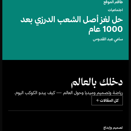
طاقم الموقع
اجتماعيات
حل لغز أصل الشعب الدرزي بعد
1000 عام
سامي عبد القدوس
دخلك بالعالم
رياضة وتصميم وميديا وحول العالم — كيف يبدو الكوكب اليوم.
كل المقالات
تصميم وإبداع