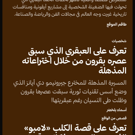
تحولت فيها الضغينة الشخصية إلى مشاريع أيقونية ومنافسات
تاريخية غيرت وجه العالم في مجالات الفن والرياضة والصناعة.
طاقم الموقع
شخصيات
تعرف على العبقري الذي سبق
عصره بقرون من خلال اختراعاته
المذهلة
المسيرة المذهلة للمخترع جيرونيمو دي أيانز الذي
وضع أسس تقنيات ثورية سبقت عصرها بقرون
وظلت طي النسيان رغم عبقريتها!
أسماء بلخضر
قصص من الواقع
تعرف على قصة الكلب «لامبو»