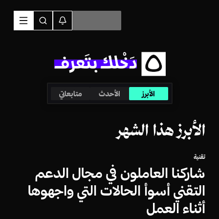
الأبرز
الأحدث
متابعاتي
الأبرز هذا الشهر
تقنية
شاركنا العاملون في مجال الدعم
التقني أسوأ الحالات التي واجهوها
أثناء العمل