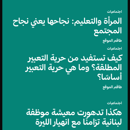
اجتماعيات
المرأة والتعليم: نجاحها يعني نجاح
المجتمع
طاقم الموقع
اجتماعيات
كيف تستفيد من حرية التعبير
المطلقة؟ وما هي حرية التعبير
أساسًا؟
طاقم الموقع
اجتماعيات
هكذا تدهورت معيشة موظفة
لبنانية تزامنًا مع انهيار الليرة