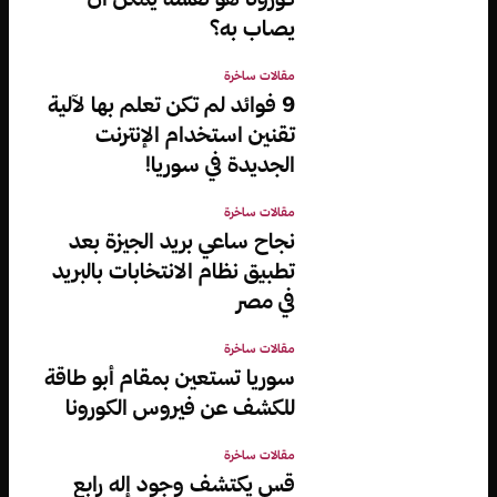
يصاب به؟
مقالات ساخرة
9 فوائد لم تكن تعلم بها لآلية
تقنين استخدام الإنترنت
الجديدة في سوريا!
مقالات ساخرة
نجاح ساعي بريد الجيزة بعد
تطبيق نظام الانتخابات بالبريد
في مصر
مقالات ساخرة
سوريا تستعين بمقام أبو طاقة
للكشف عن فيروس الكورونا
مقالات ساخرة
قس يكتشف وجود إله رابع