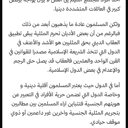
كبير في العائلات المتشددة دينيا.
ولكن المسلمون عادة ما يذهبون أبعد من ذلك
فبالرغم من أن بعض الأديان تحرم المثلية يبقى تطبيق
العقاب الديني بحق المثليين هو الأشد والأعنف في
الدول التي تتخذ الشريعة الإسلامية مصدرا للقوانين في
القرن الواحد والعشرين فالعقاب قد يصل حتى الرجم
والإعدام في بعض الدول الإسلامية.
أما في الدول حيث يعتبر المسلمون أقلية دينية و
وخاصة الدول التي تضمن حرية الأفراد في التعبير عن
هويتهم الجنسية فتتباين آراء المسلمين بين مطالبين
بتجريم المثلية الجنسية وآخرين غير داعمين أو ذوي
موقف حيادي.