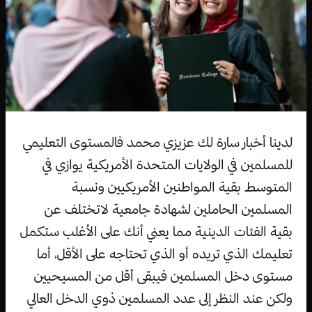
لدينا أخبار سارة لك عزيزي محمد فالمستوى التعليمي
للمسلمين في الولايات المتحدة الأمريكية يوازي في
المتوسط بقية المواطنين الأمريكيين ونسبة
المسلمين الحاملين لشهادة جامعية لاتختلف عن
بقية الفئات الدينية مما يعني أنك على الأغلب ستكمل
تعليمك الذي تريده أو الذي تحتاجه على الأقل، أما
مستوى دخل المسلمين فيبقى أقل من المسيحيين
ولكن عند النظر إلى عدد المسلمين ذوي الدخل العالي