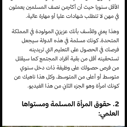
الأقل سنويا حيث أن أكثرمن نصف المسلمين يعملون
في مهن لا تتطلب شهادات عليا أو مهارة عالية.
وهذا يعني وللأسف بأنك عزيزتي المولودة في المملكة
المتحدة، كونك مسلمة في هذه الدولة سيجعل
فرصك في الحصول على التعليم التي تريدينه
تستحقينه أقل من بقية أفراد المجتمع كما سيقلل
من فرص حصولك على وظيفة ذات دخل سنوي
متوسط أو أعلى من المتوسط، وكل هذا ناهيك عن
كونك امرأة وهو الجزء الثاني من هذا الفيديو.
2. حقوق المرأة المسلمة ومستواها
العلمي: