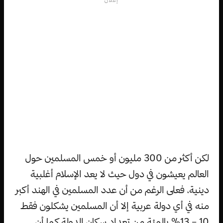
إعلان
لكن أكثر من 300 مليون أو خمس المسلمين حول
العالم يعيشون في دول حيث لا يعد الإسلام أغلبية
دينية، فعلى الرغم من أن عدد المسلمين في الهند أكبر
منه في أي دولة عربية إلا أن المسلمين يشكلون فقط
10 – 13% بالمئة من تعداد سكان الدولة كما أن