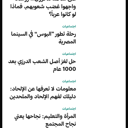
واجهوا غضب شعوبهم، فماذا
لو كانوا عرباً؟
اجتماعيات
رحلة تطور ”البوس“ في السينما
المصرية
اجتماعيات
حل لغز أصل الشعب الدرزي بعد
1000 عام
اجتماعيات
معلومات لا تعرفها عن الإلحاد:
دليلك لفهم الإلحاد والملحدين
اجتماعيات
المرأة والتعليم: نجاحها يعني
نجاح المجتمع