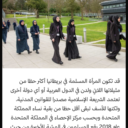
قد تكون المرأة المسلمة في بريطانيا أكثر حظا من
مثيلاتها اللاتي ولدن في الدول العربية أو أي دولة أخرى
تعتمد الشريعة الإسلامية مصدرا للقوانين المدنية،
ولكنها للأسف تبقى أقل حظا من بقية نساء المملكة
المتحدة وبحسب مركز الإحصاء في المملكة المتحدة
عام 2018 يقع المسلمون في المرتبة الأخيرة من حيث