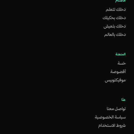
الأقسام
دخلك تتعلم
دخلك بحكيلك
دخلك بتعيش
دخلك بالعالم
المنصّة
خسة
أقصوصة
موفيكتوبيس
عنّا
تواصل معنا
سياسة الخصوصية
شروط الاستخدام