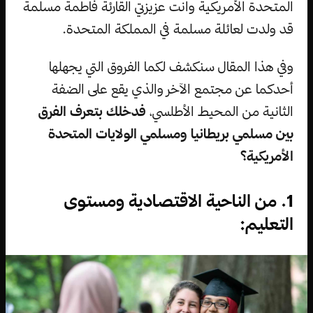
المتحدة الأمريكية وانت عزيزتي القارئة فاطمة مسلمة
قد ولدت لعائلة مسلمة في المملكة المتحدة.
وفي هذا المقال سنكشف لكما الفروق التي يجهلها
أحدكما عن مجتمع الآخر والذي يقع على الضفة
الثانية من المحيط الأطلسي،
فدخلك بتعرف الفرق
بين مسلمي بريطانيا ومسلمي الولايات المتحدة
الأمريكية؟
1. من الناحية الاقتصادية ومستوى
التعليم: