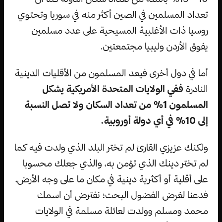
تعداد المسلمين في الصين أكثر منه في سوريا وتحتوي
روسيا ذات الأغلبية المسيحية على عدد مسلمين
يفوق الأردن وليبيا مجتمعتين.
أما في دول أخرى فيعد المسلمون من الأقليات الدينية
النادرة
ففي الولايات المتحدة الأمريكية يشكل
المسلمون 1% من تعداد السكان ولا تصل النسبة
إلى 10% في أي دولة أوروبية.
ولكنك عزيزي القارئ لم تختر البلد الذي ولدت فيه كما
لم تختر دينك الذي تؤمن به، والذي جعلك محسوبا
على أقلية أو أكثرية دينية في مكان ما على وجه الأرض،
فدعنا لغرض الفضول البحت؛ نفترض أن اسمك
محمد ومسلم وولدت لعائلة مسلمة في الولايات