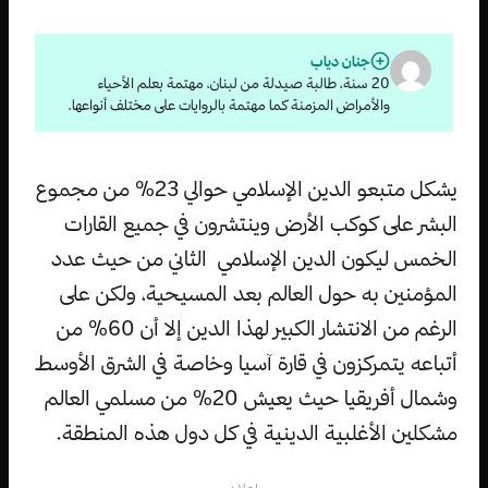
جنان دياب
20 سنة، طالبة صيدلة من لبنان، مهتمة بعلم الأحياء
والأمراض المزمنة كما مهتمة بالروايات على مختلف أنواعها.
يشكل متبعو الدين الإسلامي حوالي 23% من مجموع
البشر على كوكب الأرض وينتشرون في جميع القارات
الخمس ليكون الدين الإسلامي الثاني من حيث عدد
المؤمنين به حول العالم بعد المسيحية، ولكن على
الرغم من الانتشار الكبير لهذا الدين إلا أن 60% من
أتباعه يتمركزون في قارة آسيا وخاصة في الشرق الأوسط
وشمال أفريقيا حيث يعيش 20% من مسلمي العالم
مشكلين الأغلبية الدينية في كل دول هذه المنطقة.