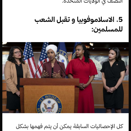
النصف في الولايات المتحدة.
5. الاسلاموفوبيا و تقبل الشعب
للمسلمين:
كل الإحصائيات السابقة يمكن أن يتم فهمها بشكل