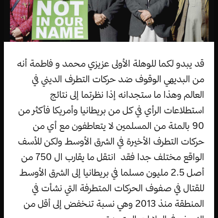
قد يبدو لكما للوهلة الأولى عزيزي محمد و فاطمة أنه
من البديهي الوقوف ضد حركات التطرف الديني في
العالم وهذا ما ستجدانه إذا نظرتما إلى نتائج
استطلاعات الرأي في كل من بريطانيا وأمريكا فأكثر من
90 بالمئة من المسلمين لا يتعاطفون مع أي من
حركات التطرف الأخيرة في الشرق الأوسط ولكن للأسف
الواقع مختلف جدا فقد انتقل ما يقارب ال 750 من
أصل 2.5 مليون مسلما في بريطانيا إلى الشرق الأوسط
للقتال في صفوف الحركات المتطرفة التي نشأت في
المنطقة منذ 2013 وهي نسبة تنخفض إلى أقل من