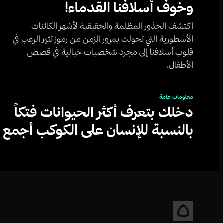
وخوف أسلافنا القدماء!
اكتشف الجذور المظلمة والحقيقية لأشهر الكائنات
الأسطورية التي تحولت بمرور الزمن من رموز تثير الرعب في
قلوب أسلافنا إلى مجرد شخصيات خيالية في قصص
الأطفال.
معلومات عامة
دخلك بتعرف أكثر الحيوانات فتكاً
بالنسبة للإنسان على الكوكب أجمع