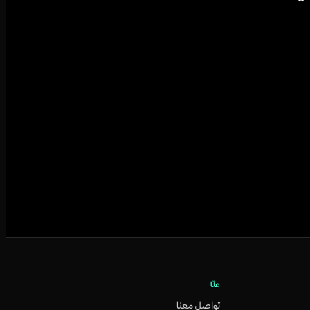
عنّا
تواصل معنا