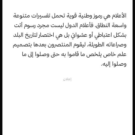
الأعلام هي رموز وطنية قوية تحمل تفسيرات متنوعة
واسعة النطاق، فأعلام الدول ليست مجرد رسوم أتت
بشكل اعتباطي أو عشوائي بل هي اختصار لتاريخ البلد
وصراعاته الطويلة، ليقوم المنتصرون بعدها بتصميم
علم خاص يلخص ما قاموا به حتى وصلوا إلى ما
وصلوا إليه.
إعلان