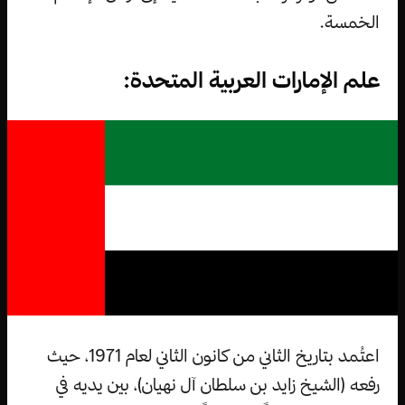
الخمسة.
علم الإمارات العربية المتحدة:
اعتُمد بتاريخ الثاني من كانون الثاني لعام 1971، حيث
رفعه (الشيخ زايد بن سلطان آل نهيان)، بين يديه في