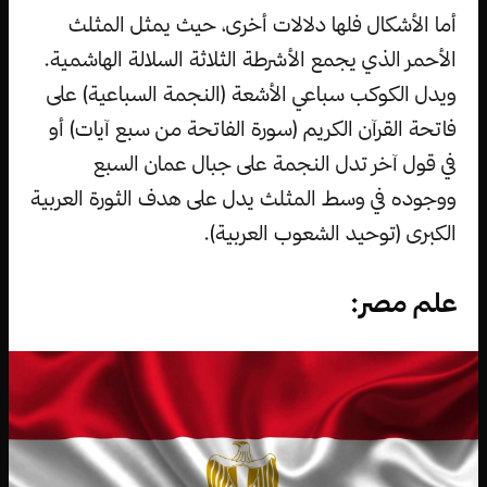
أما الأشكال فلها دلالات أخرى، حيث يمثل المثلث
الأحمر الذي يجمع الأشرطة الثلاثة السلالة الهاشمية.
ويدل الكوكب سباعي الأشعة (النجمة السباعية) على
فاتحة القرآن الكريم (سورة الفاتحة من سبع آيات) أو
في قول آخر تدل النجمة على جبال عمان السبع
ووجوده في وسط المثلث يدل على هدف الثورة العربية
الكبرى (توحيد الشعوب العربية).
علم مصر: