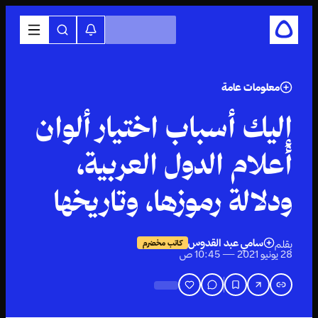
معلومات عامة
إليك أسباب اختيار ألوان
أعلام الدول العربية،
ودلالة رموزها، وتاريخها
سامي عبد القدوس
بقلم
كاتب مخضرم
28 يونيو 2021 — 10:45 ص