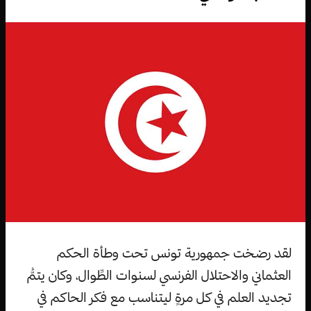
لقد رضخت جمهورية تونس تحت وطأة الحكم
العثماني والاحتلال الفرنسي لسنوات الطِّوال، وكان يتمُّ
تجديد العلم في كل مرةٍ ليتناسب مع فكر الحاكم في