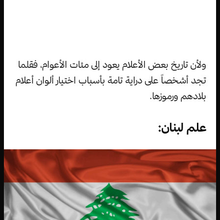
ولأن تاريخ بعض الأعلام يعود إلى مئات الأعوام، فقلما
تجد أشخصاً على دراية تامة بأسباب اختيار ألوان أعلام
بلادهم ورموزها.
علم لبنان: