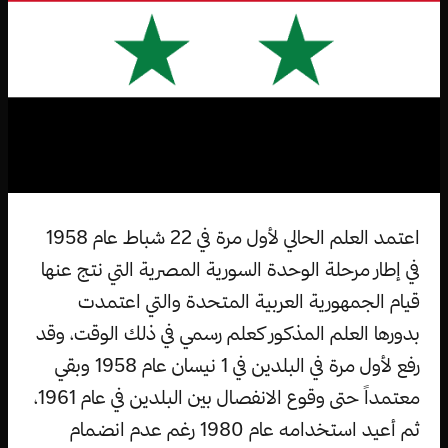
اعتمد العلم الحالي لأول مرة في 22 شباط عام 1958
في إطار مرحلة الوحدة السورية المصرية التي نتج عنها
قيام الجمهورية العربية المتحدة والتي اعتمدت
بدورها العلم المذكور كعلم رسمي في ذلك الوقت، وقد
رفع لأول مرة في البلدين في 1 نيسان عام 1958 وبقي
معتمداً حتى وقوع الانفصال بين البلدين في عام 1961،
ثم أعيد استخدامه عام 1980 رغم عدم انضمام