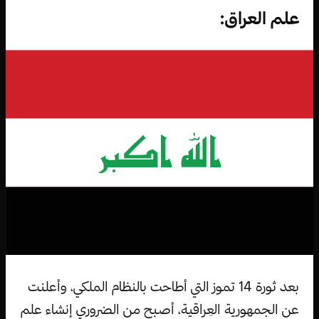
علم العراق:
بعد ثورة 14 تموز التي أطاحت بالنظام الملكي، وأعلنت
عن الجمهورية العِراقية، أصبح من الضروري إنشاء علم