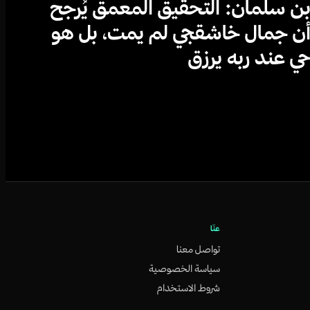
ن سلمان: التحقيق المعمق يُرجح
ن جمال خاشقجي لم يمت، بل هو
ي عند ربه يرزق
عنّا
تواصل معنا
سياسة الخصوصية
شروط الاستخدام