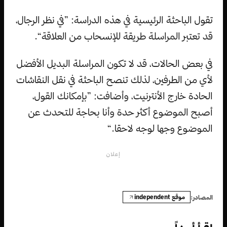
تقول الباحثة الرئيسية في هذه الدراسة: ”في نظر الرجال،
قد تعتبر المراسلة طريقة للإنسحاب من العلاقة“.
في بعض الحالات، قد لا تكون المراسلة البديل الأفضل
لأي من الطرفين، لذلك تنصح الباحثة في نقل النقاشات
الحادة خارج الأنترنيت، وأضافت: ”بإمكانك القول،
أصبح الموضوع أكثر حدة وأنا بحاجة للتحدث عن
الموضوع وجها لوجه لاحقا.“
إعلان
موقع independent
المصادر: