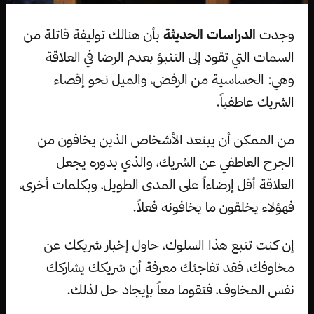
وجدت
الدراسات الحديثة
بأن هنالك توليفة قاتلة من
السمات التي تقود إلى التنبؤ بعدم الرضا في العلاقة
وهي: الحساسية من الرفض، والميل نحو إقصاء
الشريك عاطفياً.
من الممكن أن يبتعد الأشخاص الذين يخافون من
الجرح العاطفي عن الشريك، والذي بدوره يجعل
العلاقة أقل إرضاءاً على المدى الطويل، وبكلمات أخرى،
فهؤلاء يخلقون ما يخافونه فعلاً.
إن كنت تتبع هذا السلوك، حاول إخبار شريكك عن
مخاوفك، فقد تفاجئك معرفة أن شريكك يشاركك
نفس المخاوف، فتقوما معاً بإيجاد حل لذلك.