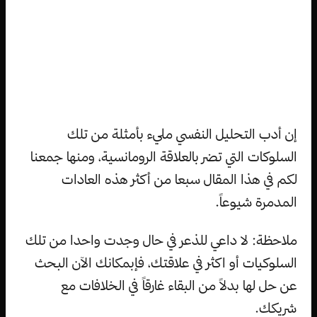
إن أدب التحليل النفسي مليء بأمثلة من تلك
السلوكات التي تضر بالعلاقة الرومانسية، ومنها جمعنا
لكم في هذا المقال سبعا من أكثر هذه العادات
المدمرة شيوعاً.
ملاحظة: لا داعي للذعر في حال وجدت واحدا من تلك
السلوكيات أو اكثر في علاقتك، فإبمكانك الآن البحث
عن حل لها بدلاً من البقاء غارقاً في الخلافات مع
شريكك.