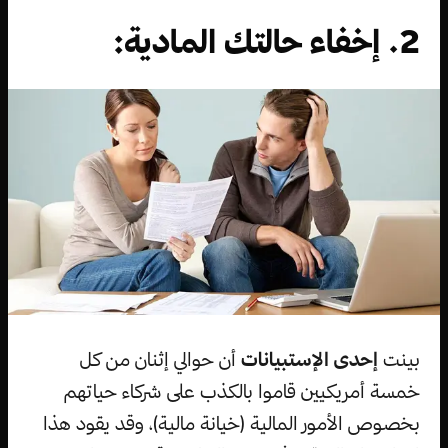
2. إخفاء حالتك المادية:
بينت
إحدى الإستبيانات
أن حوالي إثنان من كل
خمسة أمريكيين قاموا بالكذب على شركاء حياتهم
بخصوص الأمور المالية (خيانة مالية)، وقد يقود هذا