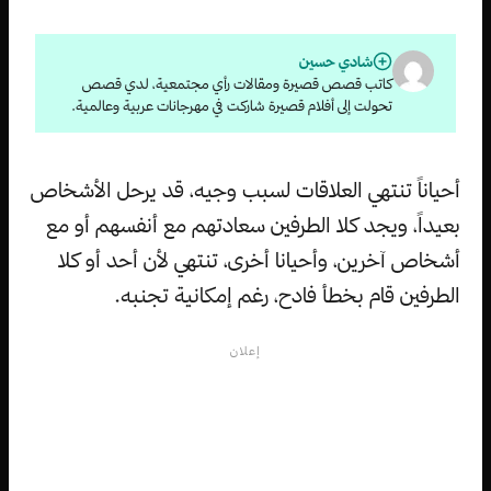
شادي حسين
كاتب قصص قصيرة ومقالات رأي مجتمعية، لدي قصص
تحولت إلى أفلام قصيرة شاركت في مهرجانات عربية وعالمية.
أحياناً تنتهي العلاقات لسبب وجيه، قد يرحل الأشخاص
بعيداً، ويجد كلا الطرفين سعادتهم مع أنفسهم أو مع
أشخاص آخرين، وأحيانا أخرى، تنتهي لأن أحد أو كلا
الطرفين قام بخطأ فادح، رغم إمكانية تجنبه.
إعلان