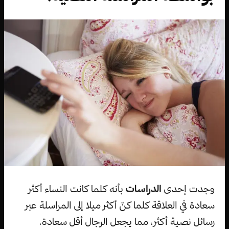
وجدت إحدى
الدراسات
بأنه كلما كانت النساء أكثر
سعادة في العلاقة كلما كنّ أكثر ميلا إلى المراسلة عبر
رسائل نصية أكثر، مما يجعل الرجال أقل سعادة.