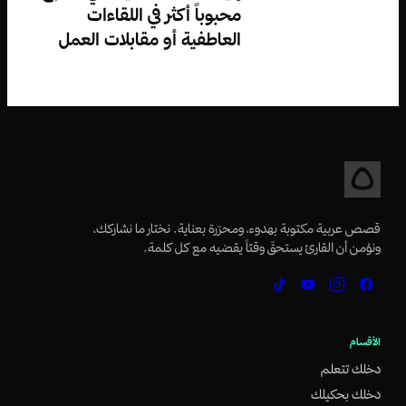
محبوباً أكثر في اللقاءات
العاطفية أو مقابلات العمل
قصص عربية مكتوبة بهدوء، ومحرّرة بعناية. نختار ما نشاركك،
ونؤمن أن القارئ يستحقّ وقتاً يقضيه مع كل كلمة.
الأقسام
دخلك تتعلم
دخلك بحكيلك