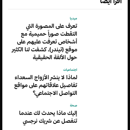
اقرأ أيضاً
ميديا
تعرف على المصورة التي
التقطت صوراً حميمية مع
أشخاص تعرفت عليهم على
موقع (تيندر)، كشفت لنا الكثير
حول الألفة الحقيقية
اجتماعيات
لماذا لا ينشر الأزواج السعداء
تفاصيل علاقاتهم على مواقع
التواصل الاجتماعي؟
صحة
إليك ماذا يحدث لك عندما
تنفصل عن شريك نرجسي