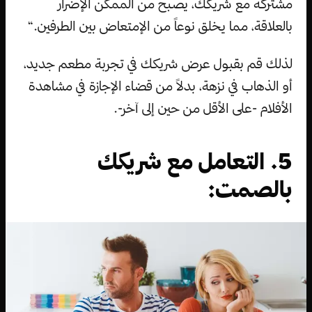
مشتركة مع شريكك، يصبح من الممكن الإضرار
بالعلاقة، مما يخلق نوعاً من الإمتعاض بين الطرفين.“
لذلك قم بقبول عرض شريكك في تجربة مطعم جديد،
أو الذهاب في نزهة، بدلاً من قضاء الإجازة في مشاهدة
الأفلام -على الأقل من حين إلى آخر-.
5. التعامل مع شريكك
بالصمت: