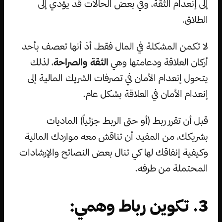
إلى إنعدام الثقة، وفي بعض الحالات قد يؤدي إلى
الطلاق.
لا تكمن المشكلة في المال فقط، أذ أنها تعصف بأحد
أركان العلاقة ودعامتها وهي
الثقة والصراحة
، لذلك
يتحول إنعدام الأمان في تصرفات الشريك المالية إلى
إنعدام الأمان في العلاقة بشكل عام.
قبل أن تقرر ربط (أو حتى الربط جزئياً) الماديات
بشريكك، من المفيد أن تناقش معه مواردك المالية
وكيفية إنفاقك لها كي تنال بعض النصائح والإرشادات
المحتملة من طرفه.
3. تكوين رباط وهمي: