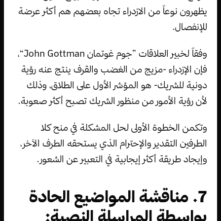
يظهرون نوعاً من الازدراء تجاه بعضهم هم أكثر عرضة
للإنفصال.
وفقاً لخبير العلاقات ”جوم غوتمان John Gottman“،
فإن الإزدراء -مزيج من الغضب والقرف ينتج عنه رؤية
دونية للشريك- هو المؤشر الأول على الطلاق، وذلك
لأن رؤية الأمور من منظور الشريك تصبح أكثر صعوبة.
وتكمن الخطوة الأولى لحل المشكلة في منح كلا
الطرفين التقدير والإحترام الذي يستحقه الطرف الآخر،
وإيجاد طريقة أكثر إيجابية في التعبير عن الشعور.
7. مناقشة المواضيع الحادة
بواسطة المراسلة النصية: