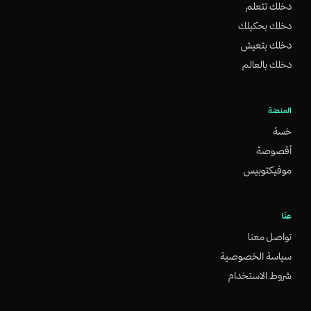
دخلك تتعلم
دخلك بحكيلك
دخلك بتعيش
دخلك بالعالم
المنصّة
خسة
أقصوصة
موفيكتوبيس
عنّا
تواصل معنا
سياسة الخصوصية
شروط الاستخدام