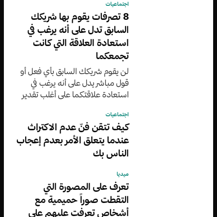
اجتماعيات
8 تصرفات يقوم بها شريكك
السابق تدل على أنه يرغب في
استعادة العلاقة التي كانت
تجمعكما
لن يقوم شريكك السابق بأي فعل أو
قول مباشر يدل على أنه يرغب في
استعادة علاقتكما على أغلب تقدير
اجتماعيات
كيف تتقن فنّ عدم الاكتراث
عندما يتعلق الأمر بعدم إعجاب
الناس بك
ميديا
تعرف على المصورة التي
التقطت صوراً حميمية مع
أشخاص تعرفت عليهم على