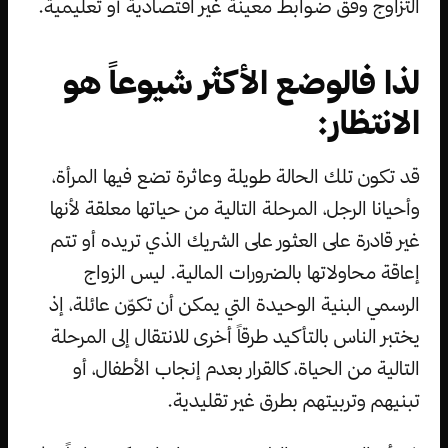
التزاوج وفق ضوابط معينة غير اقتصادية أو تعليمية.
لذا فالوضع الأكثر شيوعاً هو
الانتظار:
قد تكون تلك الحالة طويلة وعاثرة تضع فيها المرأة،
وأحيانا الرجل، المرحلة التالية من حياتها معلقة لأنها
غير قادرة على العثور على الشريك الذي تريده أو تتم
إعاقة محاولاتها بالضرورات المالية. ليس الزواج
الرسمي البنية الوحيدة التي يمكن أن تكوّن عائلة، إذ
يختبر الناس بالتأكيد طرقاً أخرى للانتقال إلى المرحلة
التالية من الحياة، كالقرار بعدم إنجاب الأطفال، أو
تبنيهم وتربيتهم بطرق غير تقليدية.