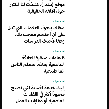
موقع (تيندر)، كشفت لنا الكثير
حول الألفة الحقيقية
اجتماعيات
دخلك بتعرف العلامات التي تدل
على أن أحدهم معجب بك،
وفقا لأحدث الدراسات
اجتماعيات
6 عادات مدمّرة للعلاقة
العاطفية يعتقد معظم الناس
أنها طبيعية
اجتماعيات
إليك خدعة نفسية لكي تصبح
محبوباً أكثر في اللقاءات
العاطفية أو مقابلات العمل