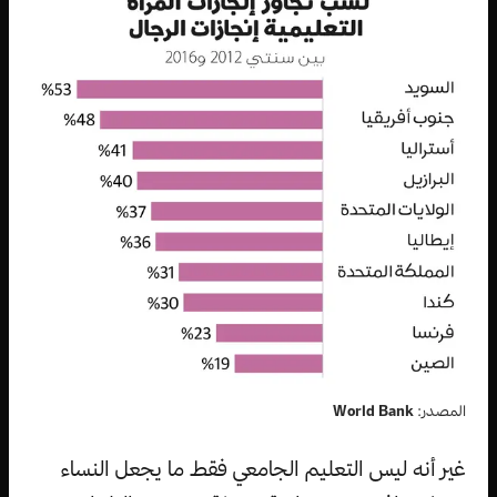
المصدر:
World Bank
غير أنه ليس التعليم الجامعي فقط ما يجعل النساء