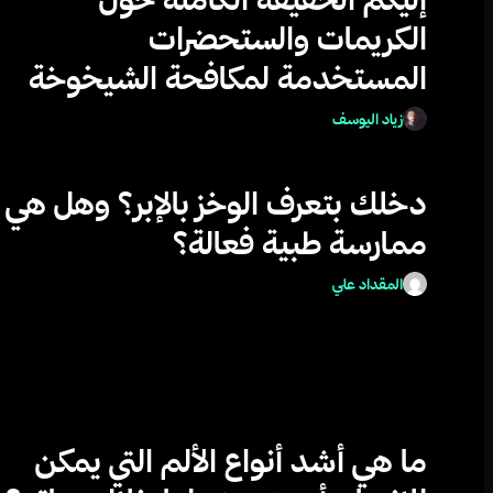
الكريمات والستحضرات
المستخدمة لمكافحة الشيخوخة
زياد اليوسف
دخلك بتعرف الوخز بالإبر؟ وهل هي
ممارسة طبية فعالة؟
المقداد علي
ما هي أشد أنواع الألم التي يمكن