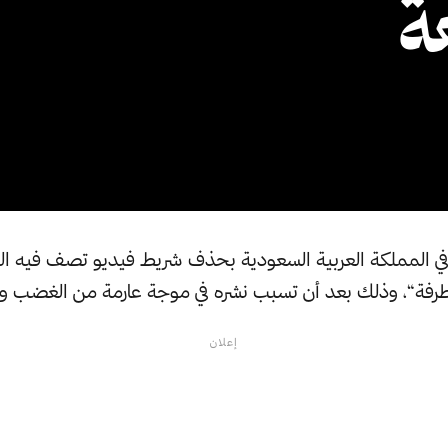
ة
ي المملكة العربية السعودية بحذف شريط فيديو تصف فيه الن
طرفة“، وذلك بعد أن تسبب نشره في موجة عارمة من الغضب و
إعلان