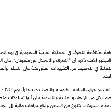
الفيديو الآنف ذكره أن ”التطرف والانحلال غير مقبولان“، على 
متمثلة في التخفيف من التقييدات المفروضة على النساء الراغبات
ات.
ف كل من الإلحاد والمثلية والنسوية على أنها ”سلوكات متطر
هذه السلوكات يتنوع من السجن ودفع غرامات مالية إلى الجل