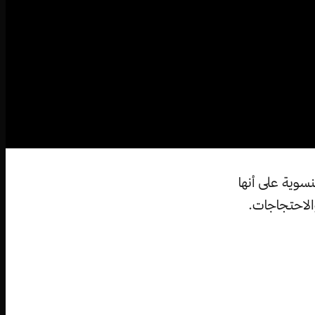
سوية على أنها
الاحتجاجات.