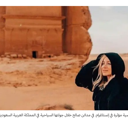
 مؤثرة في إنستاغرام، في مدائن صالح خلال جولتها السياحية في المملكة العربية السعودية