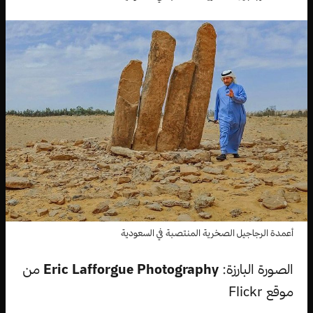
أعمدة الرجاجيل الصخرية المنتصبة في السعودية
الصورة البارزة:
Eric Lafforgue Photography
من
موقع Flickr