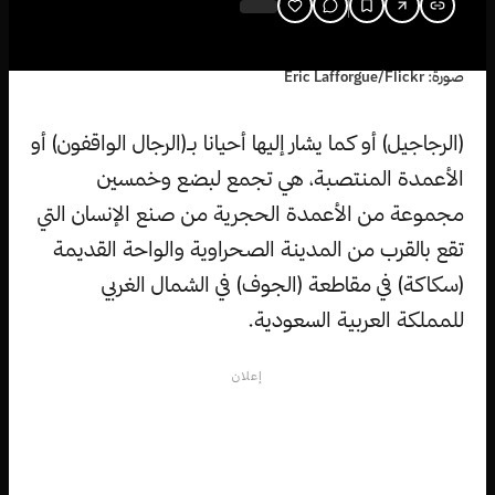
صورة: Eric Lafforgue/Flickr
(الرجاجيل) أو كما يشار إليها أحيانا بـ(الرجال الواقفون) أو
الأعمدة المنتصبة، هي تجمع لبضع وخمسين
مجموعة من الأعمدة الحجرية من صنع الإنسان التي
تقع بالقرب من المدينة الصحراوية والواحة القديمة
(سكاكة) في مقاطعة (الجوف) في الشمال الغربي
للمملكة العربية السعودية.
إعلان