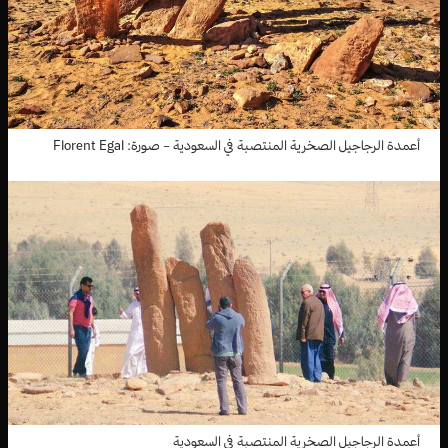
أعمدة الرجاجيل الصخرية المنتصبة في السعودية – صورة: Florent Egal
أعمدة الرجاجيل الصخرية المنتصبة في السعودية