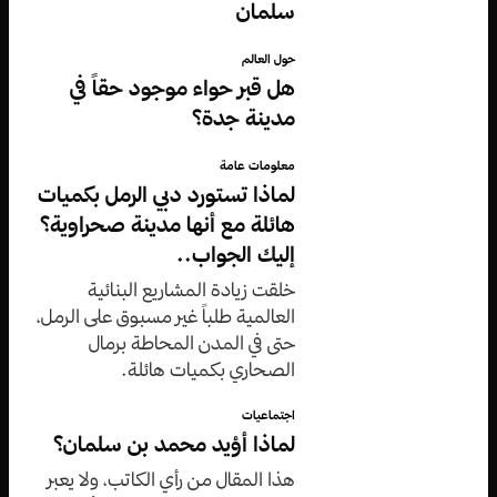
سلمان
حول العالم
هل قبر حواء موجود حقاً في
مدينة جدة؟
معلومات عامة
لماذا تستورد دبي الرمل بكميات
هائلة مع أنها مدينة صحراوية؟
إليك الجواب..
خلقت زيادة المشاريع البنائية
العالمية طلباً غير مسبوق على الرمل،
حتى في المدن المحاطة برمال
الصحاري بكميات هائلة.
اجتماعيات
لماذا أؤيد محمد بن سلمان؟
هذا المقال من رأي الكاتب، ولا يعبر