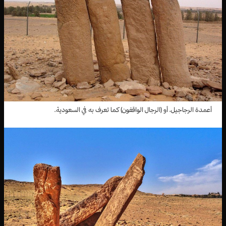
أعمدة الرجاجيل، أو (الرجال الواقفون) كما تعرف به في السعودية.