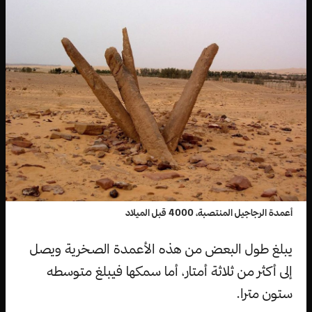
أعمدة الرجاجيل المنتصبة، 4000 قبل الميلاد
يبلغ طول البعض من هذه الأعمدة الصخرية ويصل
إلى أكثر من ثلاثة أمتار، أما سمكها فيبلغ متوسطه
ستون مترا.