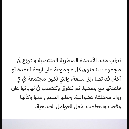
تترتب هذه الأعمدة الصخرية المنتصبة وتتوزع في
مجموعات تحتوي كل مجموعة على أربعة أعمدة أو
أكثر، قد تصل إلى سبعة، والتي تكون مجتمعة في في
قاعدتها مع بعضها، ثم تتفرق وتتشعب في نهاياتها على
زوايا مختلفة عشوائية، ويظهر البعض منها وكأنها
وقعت وتحطمت بفعل العوامل الطبيعية.