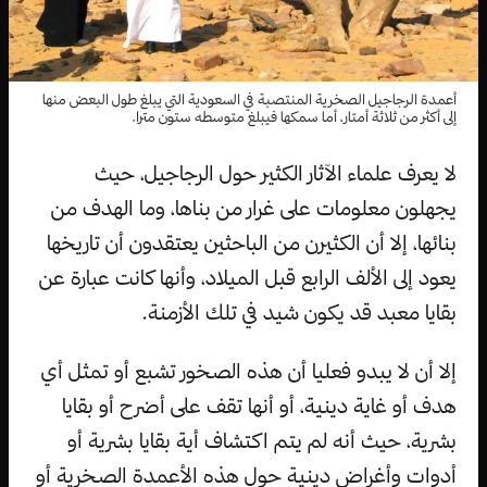
أعمدة الرجاجيل الصخرية المنتصبة في السعودية التي يبلغ طول البعض منها
إلى أكثر من ثلاثة أمتار، أما سمكها فيبلغ متوسطه ستون مترا.
لا يعرف علماء الآثار الكثير حول الرجاجيل، حيث
يجهلون معلومات على غرار من بناها، وما الهدف من
بنائها، إلا أن الكثيرن من الباحثين يعتقدون أن تاريخها
يعود إلى الألف الرابع قبل الميلاد، وأنها كانت عبارة عن
بقايا معبد قد يكون شيد في تلك الأزمنة.
إلا أن لا يبدو فعليا أن هذه الصخور تشبع أو تمثل أي
هدف أو غاية دينية، أو أنها تقف على أضرح أو بقايا
بشرية، حيث أنه لم يتم اكتشاف أية بقايا بشرية أو
أدوات وأغراض دينية حول هذه الأعمدة الصخرية أو