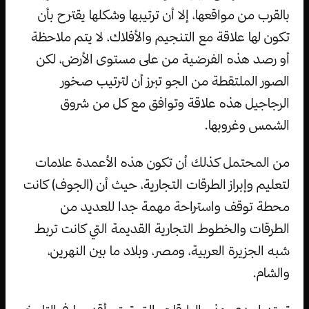
بالقرب من مواقعها، إلا أن ترتيبها وشكلها يقترح بأن
تكون لها علاقة مع التنجيم والأفلاك، لا يتم ملاحظة
أو رصد هذه الفرضية من على مستوى الأرض، لكن
الصور الملتقطة من الجو تبرز أن لترتيب صخور
الرجاجيل هذه علاقة وتوافق مع كل من شروق
الشمس وغروبها.
من المحتمل كذلك أن تكون هذه الأعمدة علامات
لتعليم وإبراز الطرقات التجارية، حيث أن (الجوف) كانت
محطة توقف واستراحة مهمة جدا للعديد من
الطرقات والخطوط التجارية القديمة التي كانت تربط
شبه الجزيرة العربية، ومصر، وبلاد ما بين النهرين،
والشام.