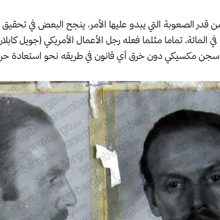
ن قدر الصعوبة التي يبدو عليها الأمر، ينجح البعض في تحقيق 
جن مكسيكي دون خرق أي قانون في طريقه نحو استعادة حري