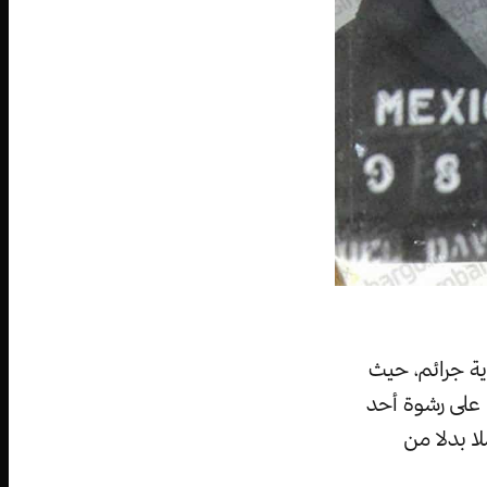
ية جرائم، حيث
 على رشوة أحد
لا بدلا من