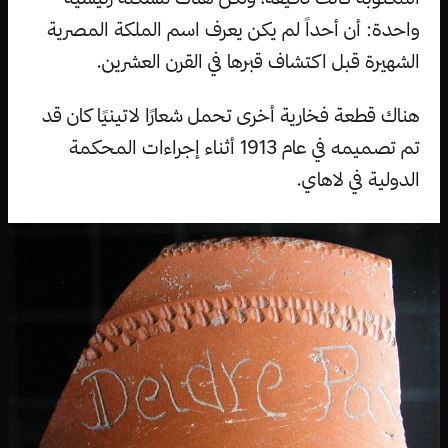
واحدة: أن أحداً لم يكن يعرف اسم الملكة المصرية
الشهيرة قبل اكتشاف قبرها في القرن العشرين.
هناك قطعة فخارية أخرى تحمل شعارًا لاتينيًا كان قد
تم تصميمه في عام 1913 أثناء إجراءات المحكمة
الدولية في لاهاي.