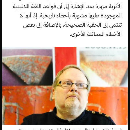
الأثرية مزورة بعد الإشارة إلى أن قواعد اللغة اللاتينية
الموجودة عليها مشوبة بأخطاء تاريخية، إذ أنها لا
تنتمي إلى الحقبة الصحيحة، بالإضافة إلى بعض
الأخطاء المماثلة الأخرى.
في حالة إدانته، سيواجه (إليسيو جيل) عقوبة السجن لمدة خمس سنوات