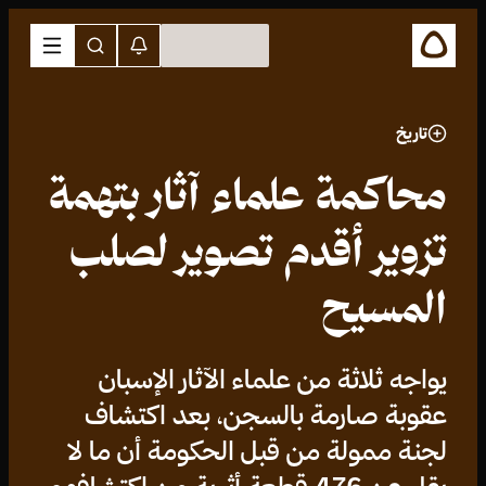
تاريخ
محاكمة علماء آثار بتهمة
تزوير أقدم تصوير لصلب
المسيح
يواجه ثلاثة من علماء الآثار الإسبان
عقوبة صارمة بالسجن، بعد اكتشاف
لجنة ممولة من قبل الحكومة أن ما لا