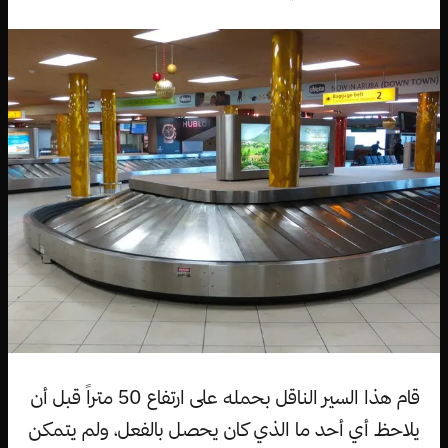
قام هذا السير الناقل بحمله على ارتفاع 50 متراً قبل أن
يلاحظ أي أحد ما الذي كان يحصل بالفعل، ولم يتمكن