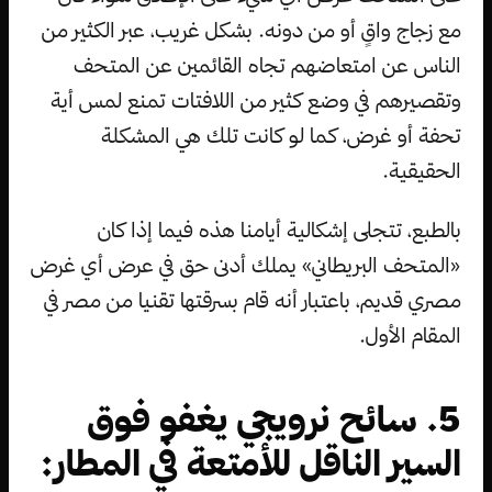
مع زجاج واقٍ أو من دونه. بشكل غريب، عبر الكثير من
الناس عن امتعاضهم تجاه القائمين عن المتحف
وتقصيرهم في وضع كثير من اللافتات تمنع لمس أية
تحفة أو غرض، كما لو كانت تلك هي المشكلة
الحقيقية.
بالطبع، تتجلى إشكالية أيامنا هذه فيما إذا كان
«المتحف البريطاني» يملك أدنى حق في عرض أي غرض
مصري قديم، باعتبار أنه قام بسرقتها تقنيا من مصر في
المقام الأول.
5. سائح نرويجي يغفو فوق
السير الناقل للأمتعة في المطار: