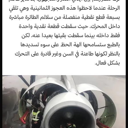
الرحلة عندما لاحظوا هذه العجوز الثمانينية وهي تلقي
بسبعة قطع نقطية منفصلة من سلالم الطائرة مباشرة
داخل المحرك، حيث سقطت قطعة نقدية واحدة
فقط داخله بينما سقطت بقيتها بعيدا عنه، لكن
بالطبع ستسامحها آلهة الحظ على سوء تسديدها
بالنظر لكونها طاعنة في السن وغير قادرة على التحرك
بشكل فعال.