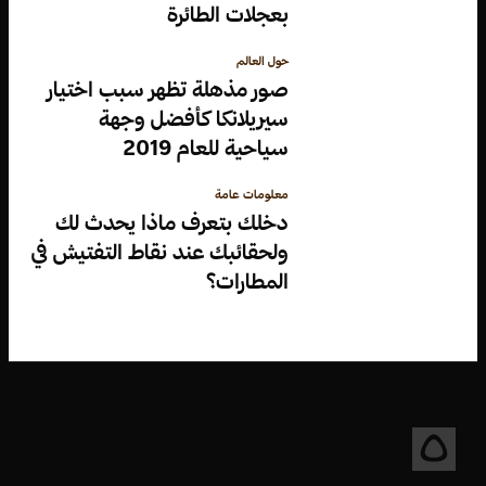
بعجلات الطائرة
حول العالم
صور مذهلة تظهر سبب اختيار
سيريلانكا كأفضل وجهة
سياحية للعام 2019
معلومات عامة
دخلك بتعرف ماذا يحدث لك
ولحقائبك عند نقاط التفتيش في
المطارات؟