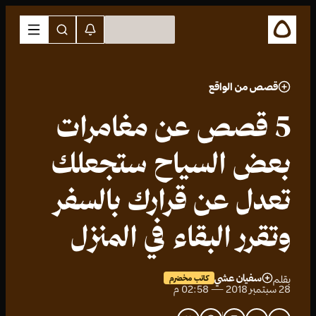
قصص من الواقع
5 قصص عن مغامرات
بعض السياح ستجعلك
تعدل عن قرارك بالسفر
وتقرر البقاء في المنزل
سفيان عشي
بقلم
كاتب مخضرم
28 سبتمبر 2018 — 02:58 م