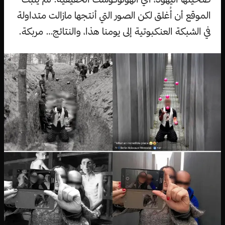
الموقع أن أُغلق لكن الصور التي أنتجها مازالت متداولة
في الشبكة العنكبوتية إلى يومنا هذا، والنتائج… مربكة.