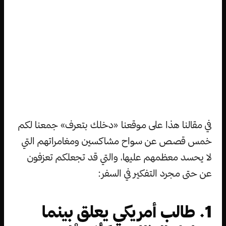
في مقالنا هذا على موقعنا «دخلك بتعرف» جمعنا لكم
خمس قصص عن سواح مشاكسين ومغامراتهم التي
لا يحسد معظمهم عليها، والتي قد تجعلكم تعزفون
عن حتى مجرد التفكير في السفر:
1. طالب أمريكي يعلق بينما