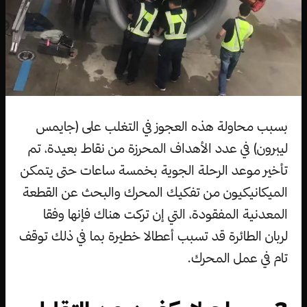
بسبب محاولة هذه العجوز في التغلب على (جايمس
ليبرون) في عدد الأهداف المحرزة من نقاط بعيدة، تم
تأخير موعد الرحلة الجوية بخمسة ساعات حتى يتمكن
الميكانيكيون من تفكيك المحرك والبحث عن القطعة
المعدنية المفقودة، التي إن تركت هناك فإنها وفقا
لربان الطائرة قد تسبب أعطالا خطيرة بما في ذلك توقف
تام في عمل المحرك.