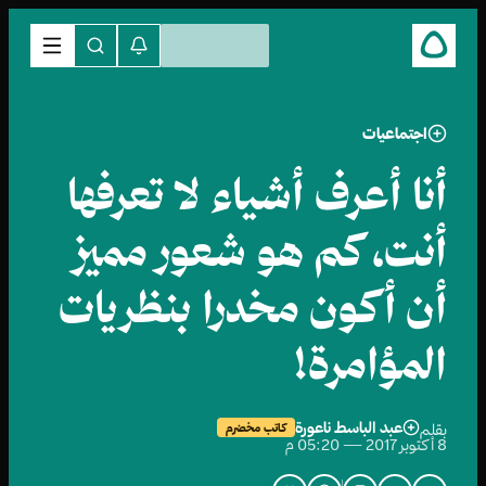
اجتماعيات
أنا أعرف أشياء لا تعرفها
أنت، كم هو شعور مميز
أن أكون مخدرا بنظريات
المؤامرة!
عبد الباسط ناعورة
بقلم
كاتب مخضرم
8 أكتوبر 2017 — 05:20 م