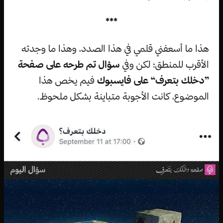
***
هذا ما أسعفني قلمي في هذا الصدد، وهذا ما وجدته
الأقرب للمنطق؛ لكن وفي
سؤال تم طرحه على صفحة
”دخلك بتعرف“ على فايسبوك
فيم يخص هذا
الموضوع، كانت الأجوبة متباينة بشكل ملحوظ.