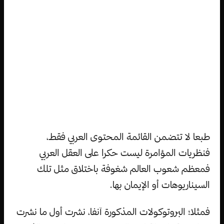
طبعا لا تتضمن القائمة المحتوى العربي فقط،
فنظريات المؤامرة ليست حكرا على العقل العربي
فمعظم شعوب العالم شغوفة باختلاق مثل تلك
السيناريوهات أو الإيمان بها.
فمثلا؛ البروتوكولات المذكورة آنفا، نشرت أول ما نشرت