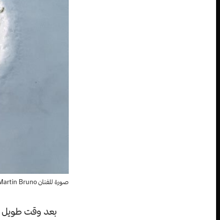
صورة للفنان Martin Bruno
بعد وقت طويل من