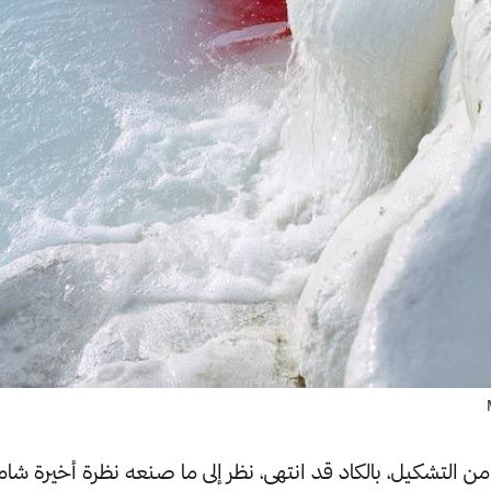
 التشكيل، بالكاد قد انتهى، نظر إلى ما صنعه نظرة أخيرة شام