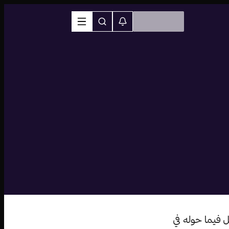
 فيما حوله في