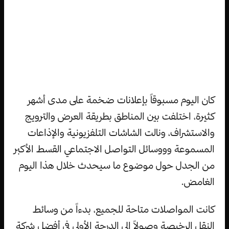
كان اليوم مسبوقاً بإعلانات ضخمة على مدى أشهر
كثيرة، اختلفت بين المناطق بطريقة العرض والترويج
والاستشراف، ونالت الشاشات التلفزيونية والإذاعات
المسموعة وووسائل التواصل الاجتماعي القسط الأكبر
من الجدل حول موضوع ما سيحدث خلال هذا اليوم
الغامض.
كانت المواصلات متاحة للجميع، بدءاً من وسائط
النقل الرخيصة وصولاً إلى الدرجة الأولى في أفضل شركة