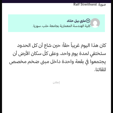
صورة: Ralf Streithorst
ماري بيل حدّاد
كلية الهندسة المعمارية بجامعة حلب، سوريا.
كان هذا اليوم غريباً حقاً؛ حين شاع أن كل الحدود
ستختفي لمدة يومٍ واحد، وعلى كلّ سكان الأرض أن
يجتمعوا في بقعة واحدة داخل مبنى ضخم مخصص
للقائنا.
إعلان