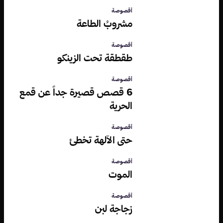
أقصوصة
مشروبُ الطاعة
أقصوصة
طقطقة تحت الزينكو
أقصوصة
6 قصص قصيرة جداً عن قمع
الحرية
أقصوصة
حتى الآلهة تخطئ
أقصوصة
الموت
أقصوصة
زجاجة لبن