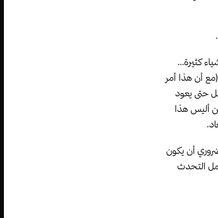
ياء كثيرة…
مع أن هذا أمر
ملل حتى يعود
كن أليس هذا
اد.
ضروري أن يكون
تمل التحدث