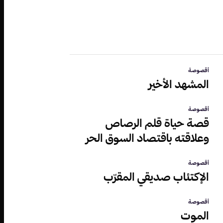
أقصوصة
المشهد الأخير
أقصوصة
قصة حياة قلم الرصاص
وعلاقته باقتصاد السوق الحر
أقصوصة
الإكتئاب صديقي المقرّب‎
أقصوصة
الموت