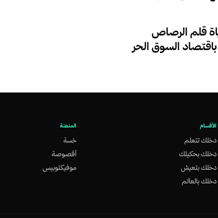
ة قلم الرصاص
باقتصاد السوق الحر
الأقسام
المنصّة
دخلك تتعلم
خسة
دخلك بحكيلك
أقصوصة
دخلك بتعيش
موفيكتوبيس
دخلك بالعالم