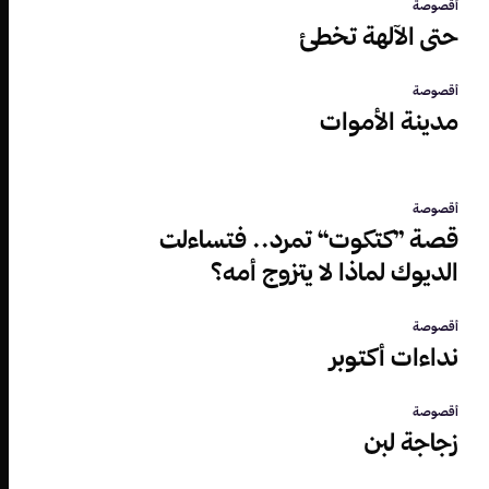
أقصوصة
حتى الآلهة تخطئ
أقصوصة
مدينة الأموات
أقصوصة
قصة ”كتكوت“ تمرد.. فتساءلت
الديوك لماذا لا يتزوج أمه؟
أقصوصة
نداءات أكتوبر
أقصوصة
زجاجة لبن