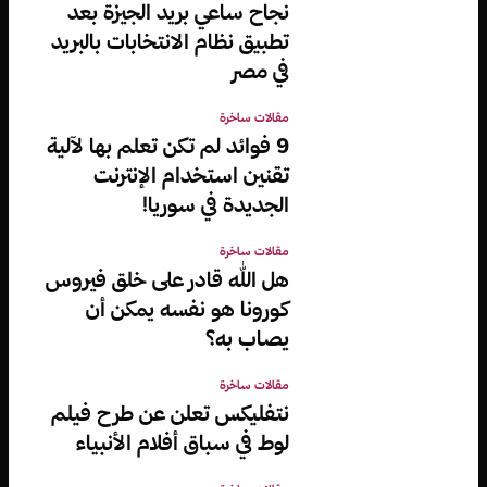
نجاح ساعي بريد الجيزة بعد
تطبيق نظام الانتخابات بالبريد
في مصر
مقالات ساخرة
9 فوائد لم تكن تعلم بها لآلية
تقنين استخدام الإنترنت
الجديدة في سوريا!
مقالات ساخرة
هل الله قادر على خلق فيروس
كورونا هو نفسه يمكن أن
يصاب به؟
مقالات ساخرة
نتفليكس تعلن عن طرح فيلم
لوط في سباق أفلام الأنبياء