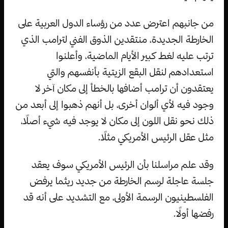
من جانبهم اعترض عدد من رؤساء الدول العربية على
الخارطة الجديدة، منتقدين الذوق الفني لترامب الذي
ترتب عليه لغط كبير الأيام الماضية، وأعلنوا
استعدادهم لنقل البقع الزيتية بأنفسهم والتي
يعتقدون أن ترامب أضافها بالخطأ إلى مكان آخر لا
وجود فيه لأي ألوان أخرى، بل أنهم ذهبوا إلى أبعد من
ذلك نحو نقل اللون إلى مكان لا يوجد فيه شيء أصلًا،
مثل عقل الرئيس الأمريكي مثلًا.
وقد علم مراسلنا بأن الرئيس الأمريكي سوف يعقد
جلسة عاجلة لرسم الخارطة من جديد ريثما يرفض
الفلسطينيون الرسمة الأولى، مع التشديد على أنه قد
رفضها أولًا.