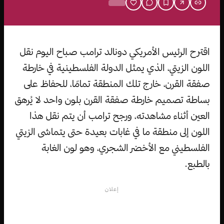
اقترح الرئيس الأمريكي دونالد ترامب صباح اليوم نقل
اللون الزيتي، الذي يمثل الدولة الفلسطينية في خارطة
صفقة القرن، خارج تلك المنطقة تمامًا، للحفاظ على
بساطة تصميم خارطة صفقة القرن بلون واحد لا يُرهق
العين أثناء مشاهدته، ورجح ترامب أن يتم نقل هذا
اللون إلى منطقة ما في غابات بعيدة حتى يتماشى الزيتي
الفلسطيني مع الأخضر الشجري، وهو لون الغابة
بالطبع.
إعلان