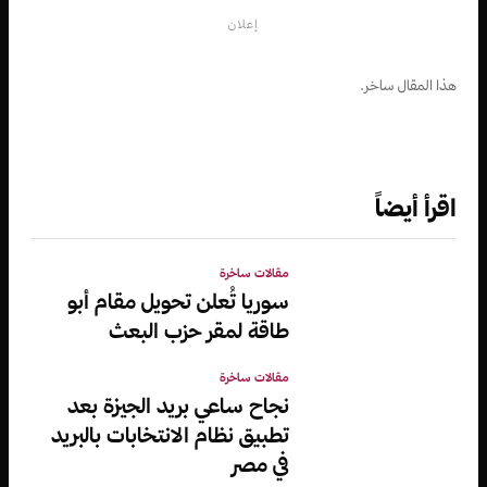
إعلان
هذا المقال ساخر.
اقرأ أيضاً
مقالات ساخرة
سوريا تُعلن تحويل مقام أبو
طاقة لمقر حزب البعث
مقالات ساخرة
نجاح ساعي بريد الجيزة بعد
تطبيق نظام الانتخابات بالبريد
في مصر