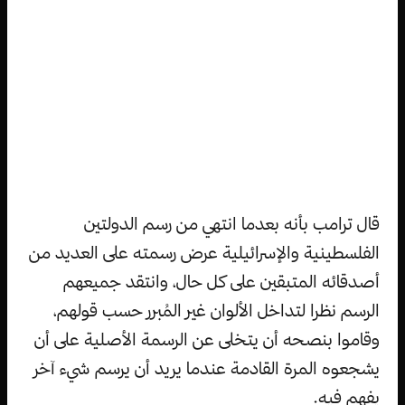
قال ترامب بأنه بعدما انتهي من رسم الدولتين
الفلسطينية والإسرائيلية عرض رسمته على العديد من
أصدقائه المتبقين على كل حال، وانتقد جميعهم
الرسم نظرا لتداخل الألوان غير المُبرر حسب قولهم،
وقاموا بنصحه أن يتخلى عن الرسمة الأصلية على أن
يشجعوه المرة القادمة عندما يريد أن يرسم شيء آخر
يفهم فيه.