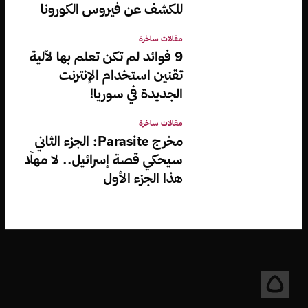
للكشف عن فيروس الكورونا
مقالات ساخرة
9 فوائد لم تكن تعلم بها لآلية
تقنين استخدام الإنترنت
الجديدة في سوريا!
مقالات ساخرة
مخرج Parasite: الجزء الثاني
سيحكي قصة إسرائيل.. لا مهلًا
هذا الجزء الأول