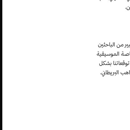
ن.
ير من الباحثين
اصة الموسيقية
توقعاتنا بشكل