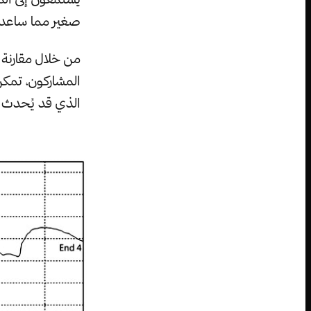
صغير مما ساعد 
من خلال مقارنة 
المشاركون، تمك
الذي قد يُحدث ا