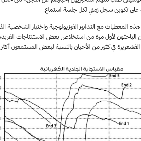
على تكوين سجل زمني لكل جلسة استماع.
هذه المعطيات مع التدابير الفيزيولوجية واختبار الشخصية ال
ن الباحثون لأول مرة من استخلاص بعض الاستنتاجات الفريد
لقشعريرة في كثير من الأحيان بالنسبة لبعض المستمعين أكثر