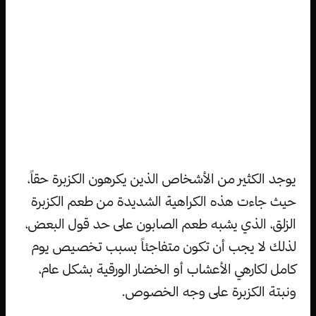
يوجد الكثير من الأشخاص الذين يكرهون الكزبرة حقاً،
حيث جاءت هذه الكراهية الشديدة من طعم الكزبرة
الزلق، الذي يشبه طعم الصابون على حد قول البعض،
لذلك لا يجب أن تكون متفاجئاً بسبب تخصيص يوم
كامل لكارهي الأعشاب أو الخضار الورقية بشكل عام،
ونبتة الكزبرة على وجه الخصوص.