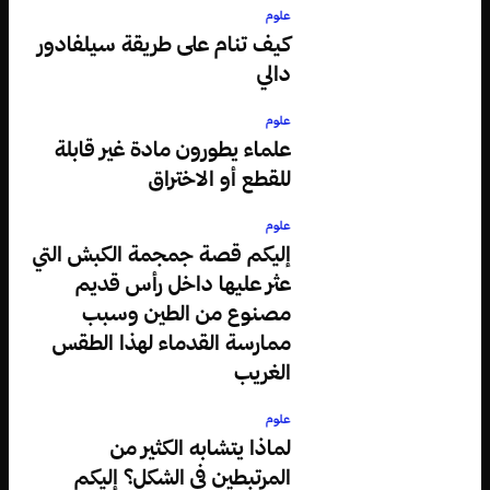
علوم
كيف تنام على طريقة سيلفادور
دالي
علوم
علماء يطورون مادة غير قابلة
للقطع أو الاختراق
علوم
إليكم قصة جمجمة الكبش التي
عثر عليها داخل رأس قديم
مصنوع من الطين وسبب
ممارسة القدماء لهذا الطقس
الغريب
علوم
لماذا يتشابه الكثير من
المرتبطين في الشكل؟ إليكم