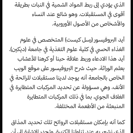
الذي يؤدي إلى ربط المواد الشمية في النبات بطريقة
أقوى في المستقبلات، وهو شائع عند النساء
والأشخاص من الأصول الأوروبية.
أيد البروفيسور (رسل كيست) المتخصص في علوم
الغذاء الحسي في كلية علوم التغذية في جامعة (ديكين)،
أيد هذا الادعاء وربط علاقة حبنا أو كرهنا للأعشاب
بعلم الوراثة، حيث شرح البروفيسور على موقع الويب
الخاص بالجامعة أنه يوجد لدينا مستقبلات للرائحة في
الأنف، وهي مسؤولة عن تحديد المركبات المتطايرة في
الغلاف الجوي، بما في ذلك المركبات المتطايرة
المنبعثة من الأطعمة المختلفة.
كما أنه بإمكان مستقبلات الروائح تلك تحديد المذاق
الذي نشعر به عند تناولنا الكزبرة، وتجدر الإشارة إلى أن