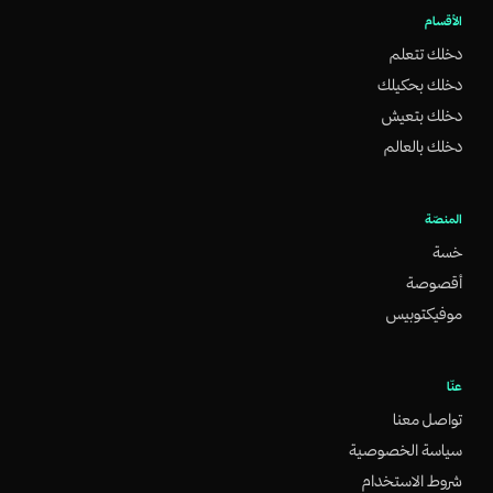
الأقسام
دخلك تتعلم
دخلك بحكيلك
دخلك بتعيش
دخلك بالعالم
المنصّة
خسة
أقصوصة
موفيكتوبيس
عنّا
تواصل معنا
سياسة الخصوصية
شروط الاستخدام