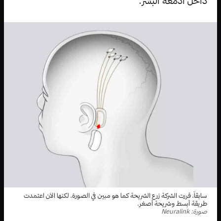
داخل أدمغة البشر.
سابقاً، قررت الشركة زرع الشريحة كما هو مبين في الصورة، لكنها الآن اعتمدت
طريقة أبسط وشريحة أصغر.
صورة: Neuralink