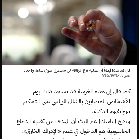
قال (ماسك) أيضاً أن عملية زرع الرقاقة لن تستغرق سوى ساعة واحدة.
صورة: Neuralink
كما قال إن هذه الغرسة قد تساعد ذات يوم
الأشخاص المصابين بالشلل الرباعي على التحكم
بهواتفهم الذكية.
وضح (ماسك) عبر البث أن الهدف من تقنية الدماغ
الحاسوبية هو الدخول في عصر «الإدراك الخارق»،