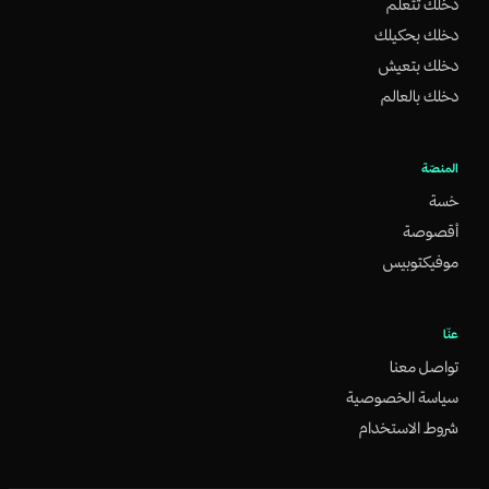
دخلك تتعلم
دخلك بحكيلك
دخلك بتعيش
دخلك بالعالم
المنصّة
خسة
أقصوصة
موفيكتوبيس
عنّا
تواصل معنا
سياسة الخصوصية
شروط الاستخدام