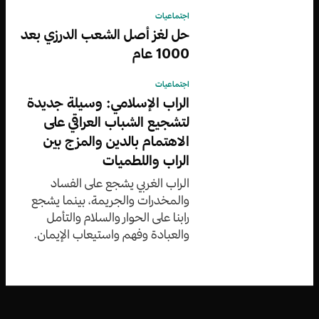
اجتماعيات
حل لغز أصل الشعب الدرزي بعد
1000 عام
اجتماعيات
الراب الإسلامي: وسيلة جديدة
لتشجيع الشباب العراقي على
الاهتمام بالدين والمزج بين
الراب واللطميات
الراب الغربي يشجع على الفساد
والمخدرات والجريمة، بينما يشجع
رابنا على الحوار والسلام والتأمل
والعبادة وفهم واستيعاب الإيمان.