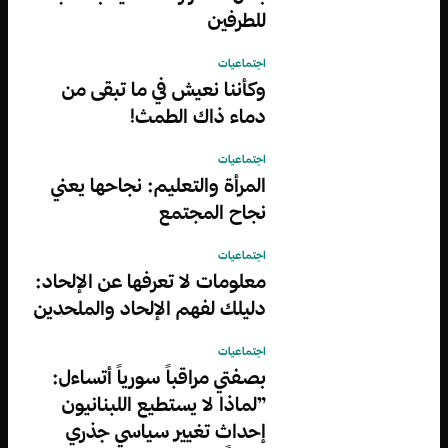
للطرفين
اجتماعيات
وكأننا نعيش في ما تبقى من
دماء ذاك الطمث!
اجتماعيات
المرأة والتعليم: نجاحها يعني
نجاح المجتمع
اجتماعيات
معلومات لا تعرفها عن الإلحاد:
دليلك لفهم الإلحاد والملحدين
اجتماعيات
بصفتي مراقباً سورياً أتساءل:
”لماذا لا يستطيع اللبنانيون
إحداث تغيير سياسي جذري