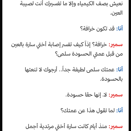
نعيش بصف الكيمياء وإلا ما تفسيرك أنت لصيبة
العين.
أنا:
قد تكون خرافة؟
سمير:
خرافة؟ إذاً كيف تفسر إصابة أختي سارة بالعين
من قبل عمتي الحسودة سلمى؟
أنا:
عمتك سلمى لطيفة جداً.. أرجوك لا تنعتها
بالحسودة.
سمير:
لا، إنها حقا حسودة.
أنا:
لما تقول هذا عن عمتك؟
سمير:
منذ أيام كانت سارة أختي مرتدية أجمل