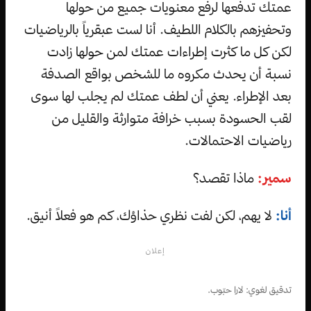
عمتك تدفعها لرفع معنويات جميع من حولها
وتحفيزهم بالكلام اللطيف. أنا لست عبقرياً بالرياضيات
لكن كل ما كثرت إطراءات عمتك لمن حولها زادت
نسبة أن يحدث مكروه ما للشخص بواقع الصدفة
بعد الإطراء. يعني أن لطف عمتك لم يجلب لها سوى
لقب الحسودة بسبب خرافة متوارثة والقليل من
رياضيات الاحتمالات.
سمير:
ماذا تقصد؟
أنا:
لا يهم، لكن لفت نظري حذاؤك، كم هو فعلاً أنيق.
إعلان
تدقيق لغوي: لارا حبّوب.