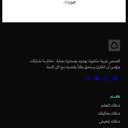
هورد».
قصص عربية مكتوبة بهدوء، ومحرّرة بعناية. نختار ما نشاركك،
ونؤمن أن القارئ يستحقّ وقتاً يقضيه مع كل كلمة.
الأقسام
دخلك تتعلم
دخلك بحكيلك
دخلك بتعيش