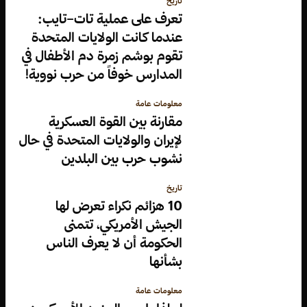
تاريخ
تعرف على عملية تات–تايب:
عندما كانت الولايات المتحدة
تقوم بوشم زمرة دم الأطفال في
المدارس خوفاً من حرب نووية!
معلومات عامة
مقارنة بين القوة العسكرية
لإيران والولايات المتحدة في حال
نشوب حرب بين البلدين
تاريخ
10 هزائم نكراء تعرض لها
الجيش الأمريكي، تتمنى
الحكومة أن لا يعرف الناس
بشأنها
معلومات عامة