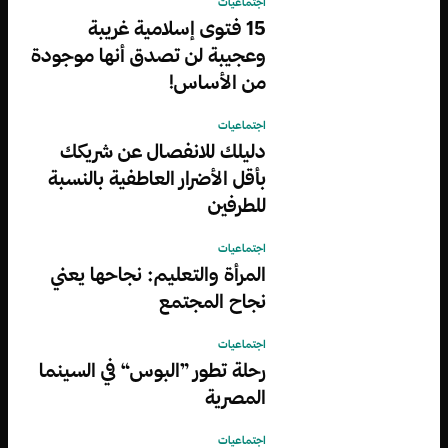
اجتماعيات
15 فتوى إسلامية غريبة
وعجيبة لن تصدق أنها موجودة
من الأساس!
اجتماعيات
دليلك للانفصال عن شريكك
بأقل الأضرار العاطفية بالنسبة
للطرفين
اجتماعيات
المرأة والتعليم: نجاحها يعني
نجاح المجتمع
اجتماعيات
رحلة تطور ”البوس“ في السينما
المصرية
اجتماعيات