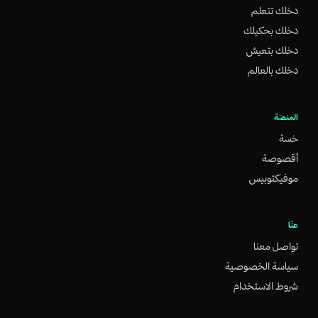
دخلك تتعلم
دخلك بحكيلك
دخلك بتعيش
دخلك بالعالم
المنصّة
خسة
أقصوصة
موفيكتوبيس
عنّا
تواصل معنا
سياسة الخصوصية
شروط الاستخدام