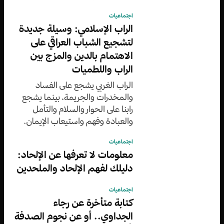
اجتماعيات
الراب الإسلامي: وسيلة جديدة
لتشجيع الشباب العراقي على
الاهتمام بالدين والمزج بين
الراب واللطميات
الراب الغربي يشجع على الفساد
والمخدرات والجريمة، بينما يشجع
رابنا على الحوار والسلام والتأمل
والعبادة وفهم واستيعاب الإيمان.
اجتماعيات
معلومات لا تعرفها عن الإلحاد:
دليلك لفهم الإلحاد والملحدين
اجتماعيات
كتابة متأخرة عن رجاء
الجداوي.. أو عن نجوم الصدفة