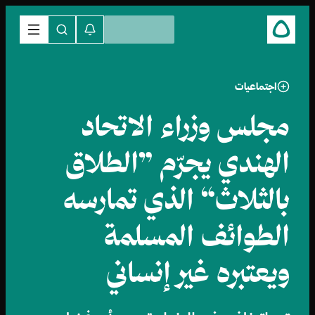
اجتماعيات
مجلس وزراء الاتحاد
الهندي يجرّم ”الطلاق
بالثلاث“ الذي تمارسه
الطوائف المسلمة
ويعتبره غير إنساني