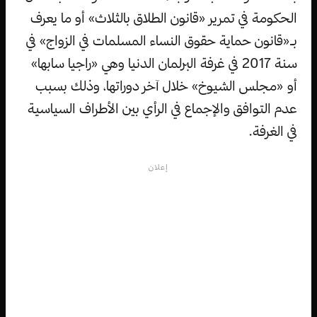
الحكومة في تمرير «قانون الطلاق بالثلاث» أو ما يعرف
بـ«قانون حماية حقوق النساء المسلمات في الزواج» في
سنة 2017 في غرفة البرلمان الدنيا وهي «راجيا سابها»
أو «مجلس الشيوخ» خلال آخر دوراتها، وذلك بسبب
عدم التوافق والإجماع في الرأي بين الأطراف السياسية
في الغرفة.
إعلان