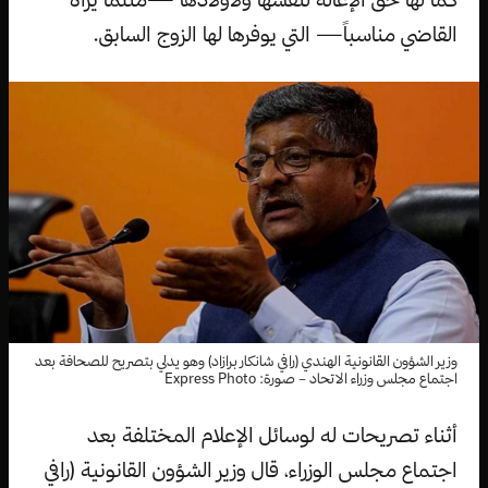
القاضي مناسباً— التي يوفرها لها الزوج السابق.
وزير الشؤون القانونية الهندي (رافي شانكار برازاد) وهو يدلي بتصريح للصحافة بعد
اجتماع مجلس وزراء الاتحاد – صورة: Express Photo
أثناء تصريحات له لوسائل الإعلام المختلفة بعد
اجتماع مجلس الوزراء، قال وزير الشؤون القانونية (رافي