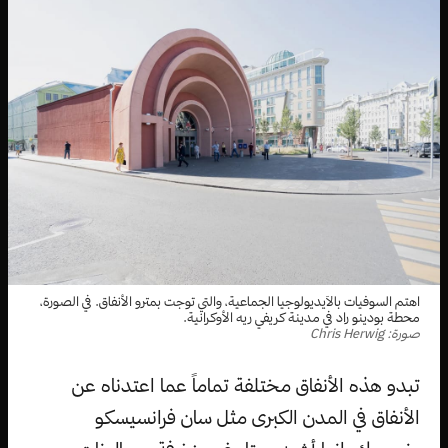
اهتم السوفيات بالآيديولوجيا الجماعية، والتي توجت بمترو الأنفاق. في الصورة،
محطة بودينو راد في مدينة كريفي ريه الأوكرانية.
صورة: Chris Herwig
تبدو هذه الأنفاق مختلفة تماماً عما اعتدناه عن
الأنفاق في المدن الكبرى مثل سان فرانسيسكو