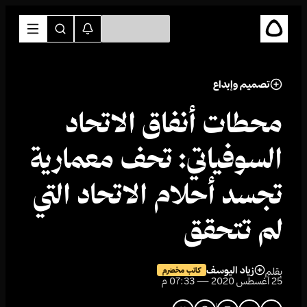
تصميم وإبداع
محطات أنفاق الاتحاد
السوفياتي: تحف معمارية
تجسد أحلام الاتحاد التي
لم تتحقق
زياد اليوسف
بقلم
كاتب مخضرم
25 أغسطس 2020 — 07:33 م