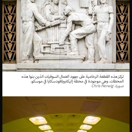
تركز هذه القطعة الرخامية على جهود العمال السوفيات الذين بنوا هذه
المحطات، وهي موجودة في محطة إليكتروزافودسكايا في موسكو.
صورة: Chris Herwig