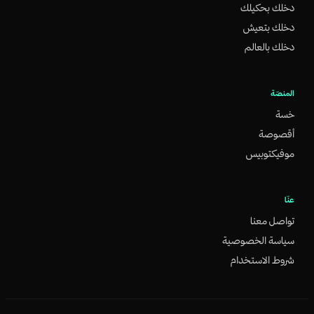
دخلك بحكيلك
دخلك بتعيش
دخلك بالعالم
المنصّة
خسة
أقصوصة
موفيكتوبيس
عنّا
تواصل معنا
سياسة الخصوصية
شروط الاستخدام