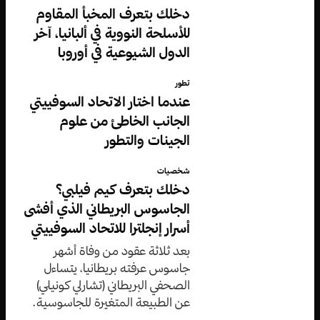
دخلك بتعرف المخبأ المقاوم
للأسلحة النووية في ألبانيا، آخر
الدول الشيوعية في أوروبا
تطور
عندما اختار الاتحاد السوفييتي
الجانب الخاطئ من علوم
الجينات والتطور
شخصيات
دخلك بتعرف كيم فيلبي؟
الجاسوس البريطاني الذي أفشى
أسرار إنجلترا للاتحاد السوفييتي
بعد ثلاثة عقود من وفاة أشهر
جاسوس عرفته بريطانيا، يتساءل
الصحفي البريطاني (تشارلي كونيلي)
عن الطبيعة المتغيرة للجاسوسية.