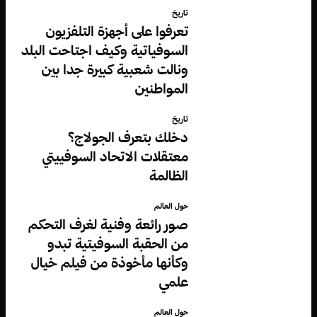
تاريخ
تعرفوا على أجهزة التلفزيون
السوفياتية وكيف اجتاحت البلد
ونالت شعبية كبيرة جدا بين
المواطنين
تاريخ
دخلك بتعرف الجولاج؟
معتقلات الاتحاد السوفييتي
الظالمة
حول العالم
صور رائعة وفنية لغرف التحكم
من الحقبة السوفيتية تبدو
وكأنها مأخوذة من فيلم خيال
علمي
حول العالم