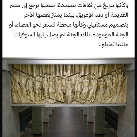
وكأنها مزيجٌ من ثقافات متعددة، بعضها يرجع إلى مصر
القديمة أو بلاد الإغريق، بينما يمتاز بعضها الآخر
بتصميم مستقبلي وكأنها محطة للسفر نحو الفضاء، أو
الجنة الموعودة، تلك الجنة لم يصل إليها السوفيات
مثلما تخيلوا.