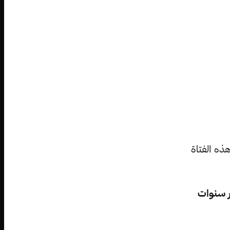
هذه الفتاة
 سنوات