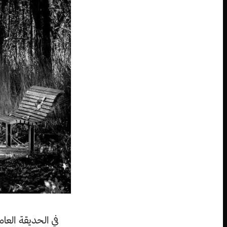
في الحديقة العا