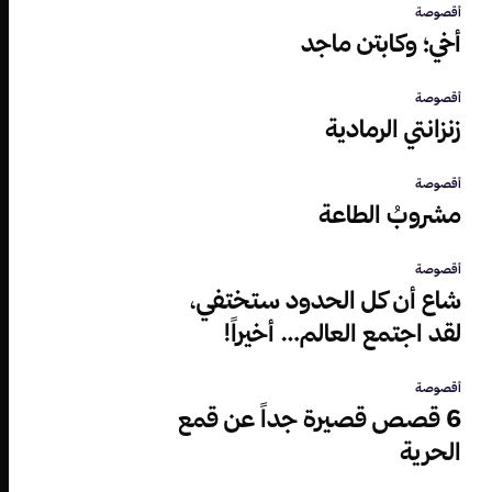
أقصوصة
أخي؛ وكابتن ماجد
أقصوصة
زنزانتي الرمادية
أقصوصة
مشروبُ الطاعة
أقصوصة
شاع أن كل الحدود ستختفي،
لقد اجتمع العالم… أخيراً!
أقصوصة
6 قصص قصيرة جداً عن قمع
الحرية