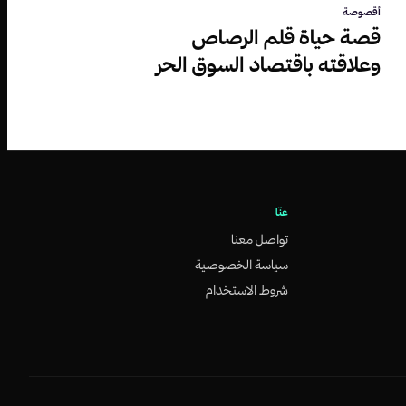
أقصوصة
قصة حياة قلم الرصاص
وعلاقته باقتصاد السوق الحر
عنّا
تواصل معنا
سياسة الخصوصية
شروط الاستخدام