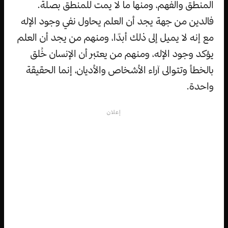
المنطق والفهم، ومنها ما لا يمت للمنطق بصلة.
فالدين من جهة يجد أن العلم يحاول نفي وجود الإله
مع إنه لا يميل إلى ذلك أبدًا، ومنهم من يجد أن العلم
يؤكد وجود الإله، ومنهم من يعتبر أن الإنسان خُلق
بالخطأ وتتوالى آراء الأشخاص والأديان، إنما الحقيقة
واحدة.
إعلان