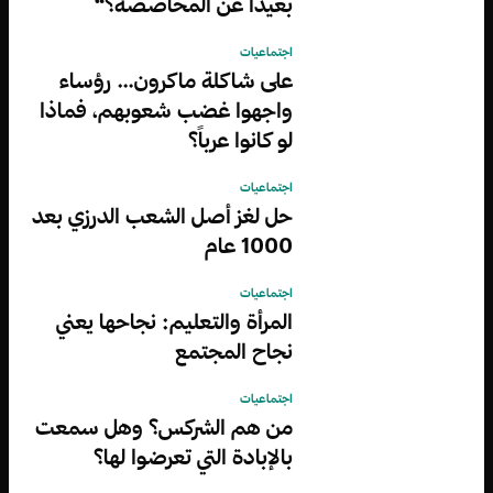
بعيداً عن المحاصصة؟“
اجتماعيات
على شاكلة ماكرون… رؤساء
واجهوا غضب شعوبهم، فماذا
لو كانوا عرباً؟
اجتماعيات
حل لغز أصل الشعب الدرزي بعد
1000 عام
اجتماعيات
المرأة والتعليم: نجاحها يعني
نجاح المجتمع
اجتماعيات
من هم الشركس؟ وهل سمعت
بالإبادة التي تعرضوا لها؟