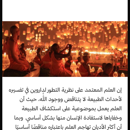
إن العلم المعتمد على نظرية التطور لداروين في تفسيره
لأحداث الطبيعة لا يتناقض ووجود اللّٰه، حيث أن
العلم يعمل بموضوعية على استكشاف الطبيعة
وخفاياها لاستفادة الإنسان منها بشكل أساسي. وبما
أن أكثر الأديان تهاجم العلم باعتباره مناقضًا أساسيًا