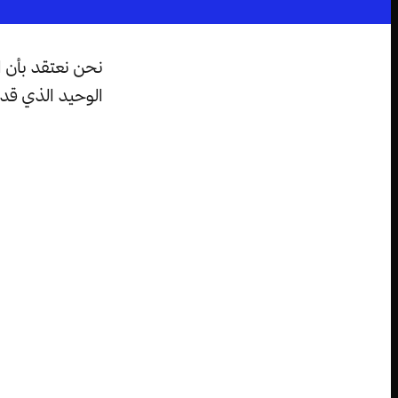
نحن نعتقد بأن ا
الوحيد الذي قد 