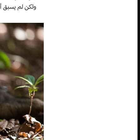
ولكن لم يسبق أ