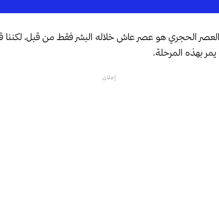
لعصر الحجري هو عصر عاش خلاله البشر فقط من قبل، لكننا قد
يمر بهذه المرحلة.
إعلان