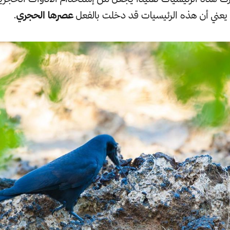
ا يعني أن هذه الرئيسيات قد دخلت بالفعل
عصرها الحجري
.