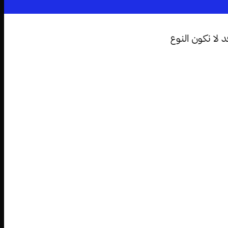
 لا نكون النوع