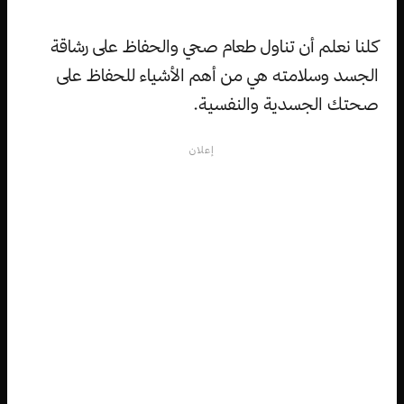
كلنا نعلم أن تناول طعام صحي والحفاظ على رشاقة
الجسد وسلامته هي من أهم الأشياء للحفاظ على
صحتك الجسدية والنفسية.
إعلان