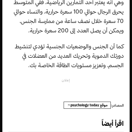
وهي أنه يعتبر أحد التمارين الرياضية، ففي المتوسط
يحرق الرجال حوالي 100 سعرة حرارية، والنساء حوالي
70 سعرة خلال نصف ساعة من ممارسة الجنس،
ويمكن أن يصل العدد إلى 200 سعرة حرارية.
كما أن الجنس والوضعيات الجنسية تؤدي لتنشيط
دورتك الدموية وتحريك العديد من العضلات في
الجسم، وتعزيز مستويات الطاقة الخاصة بك.
إعلان
موقع psychology today
المصادر:
اقرأ أيضاً