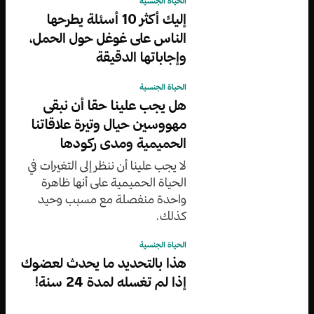
الحياة الجنسية
إليك أكثر 10 أسئلة يطرحها
الناس على غوغل حول الحمل،
وإجاباتها الدقيقة
الحياة الجنسية
هل يجب علينا حقا أن نبقى
مهووسين حيال وتيرة علاقاتنا
الحميمية ومدى ركودها
لا يجب علينا أن ننظر إلى التغيرات في
الحياة الحميمية على أنها ظاهرة
واحدة منفصلة مع مسبب وحيد
كذلك.
الحياة الجنسية
هذا بالتحديد ما يحدث لعضوك
إذا لم تغسله لمدة 24 سنة!