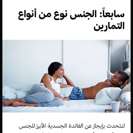
سابعاً: الجنس نوع من أنواع
التمارين
لنتحدث بإيجاز عن الفائدة الجسدية الأبرز للجنس