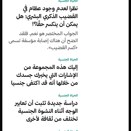
الحياة الجنسية
نظرا لعدم وجود عظام في
القضيب الذكري البشري؛ هل
يمكن أن ينكسر حقًا؟!
الجواب المختصر هو نعم، فلقد
اتضح أن هناك إصابة مؤسفة تسمى
«كسر القضيب».
الحياة الجنسية
إليك هذه المجموعة من
الإشارات التي يخبرك جسدك
من خلالها أنه قد اكتفى جنسيا
الحياة الجنسية
دراسة جديدة تثبت أن تعابير
الوجه أثناء النشوة الجنسية
تختلف من ثقافة لأخرى