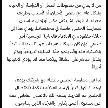
من لا يعاني من ضغوطات العمل أو الدراسة أو الحياة
بشكل عام، وفي بعض الأحيان، أو لأسباب وظروف
معينة، لا يتوفر للشريكين مكان أو زمان مناسبين
لممارسة الجنس خاصة في مجتمعاتنا، يؤدي هذا إلى
حلقة مفقودة في العلاقة، فالحاجة الجنسية أمر
طبيعي، وإن كان شريكك غير قادر على تلبيتها لك، تبدأ
بالاستياء منه وقد ينمو هذا الاستياء تدريجياً ويؤثر
بشكل مباشر على العلاقة بينكما مما قد يؤدي لانتهائها
أحياناً.
لذا فإن ممارسة الجنس بانتظام مع شريكك يؤدي
لإحداث فرق كبيراً في سير العلاقة بينكما، فالاتصال
الجنسي مع الشريك يسمح لك بالاتصال العاطفي معه
على مستوى أعمق بكثير، والشركاء الذين يمارسون