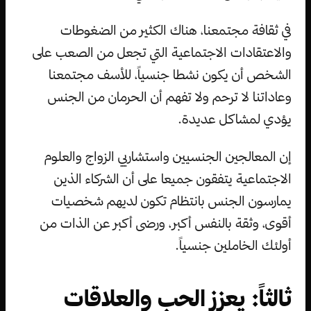
في ثقافة مجتمعنا، هناك الكثير من الضغوطات
والاعتقادات الاجتماعية التي تجعل من الصعب على
الشخص أن يكون نشطا جنسياً، للأسف مجتمعنا
وعاداتنا لا ترحم ولا تفهم أن الحرمان من الجنس
يؤدي لمشاكل عديدة.
إن المعالجين الجنسيين واستشاريي الزواج والعلوم
الاجتماعية يتفقون جميعا على أن الشركاء الذين
يمارسون الجنس بانتظام تكون لديهم شخصيات
أقوى، وثقة بالنفس أكبر، ورضى أكبر عن الذات من
أولئك الخاملين جنسياً.
ثالثاً: يعزز الحب والعلاقات