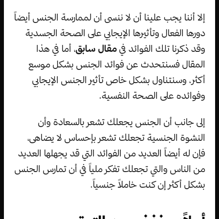
إلا أننا يجب علينا أن لا ننسى أن لممارسة الجنس أيضاً
دورها الفعال وتأثيرها الإيجابي على الصحة الجسدية
وقد ذكرنا تلك الفوائد في
مقال سابق
، أما في هذا
المقال فسنتحدث عن فوائد الجنس بشكل موسع
أكثر، وسنتناول بشكل خاص تأثير الجنس الإيجابي
وفوائده على الصحة النفسية.
إلى جانب أن الجنس يجعلك تشعر بالسعادة وأن
النشوة الجنسية تجعلك تشعر بإحساس لا يضاهى،
فإن له أيضاً العديد من الفوائد التي قد يجهلها العديد
من الناس والتي تجعلك تفكر ملياً في أن تمارس الجنس
بشكل أكثر إن كنت خاملاً جنسياً.