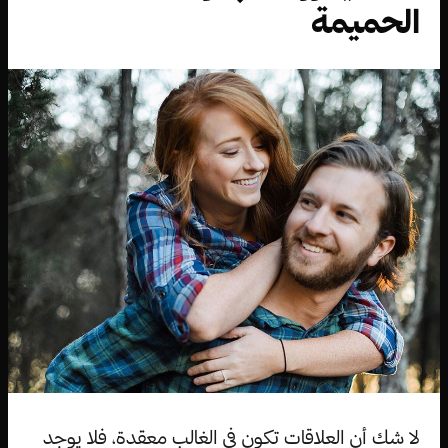
الحميمة
لا شك أن العلاقات تكون في الغالب معقدة، فلا يوجد