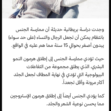
وجدت دراسة بريطانية حديثة أن ممارسة الجنس
بانتظام يمكن أن تجعل الرجال والنساء (على حد سواء)
يبدون أصغر بحوالي 15 سنة مما هم عليه في الواقع.
حيث تؤدي ممارسة الجنس إلى إطلاق هرمون النمو
البشري، الذي يطلق مجموعة من التفاعلات
البيولوجية التي تؤدي في نهاية المطاف لجعل الجلد
أكثر مرونة وأقل تجعداً.
كما يؤدي الجنس أيضاً إلى إطلاق هرمون الإستروجين
مما يحسن نوعية الشعر والجلد.