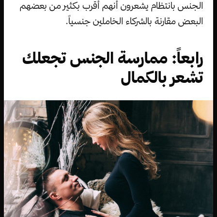
الجنس بانتظام يشعرون أنهم أقرب بكثير من بعضهم
البعض مقارنة بالشركاء الخاملين جنسياً.
رابعاً: ممارسة الجنس تجعلك
تشعر بالكمال