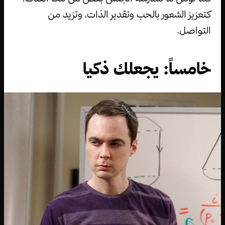
كتعزيز الشعور بالحب وتقدير الذات، وتزيد من
التواصل.
خامساً: يجعلك ذكيا