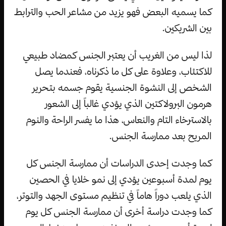
كما يسميه البعض فهو يزيد من مشاعر الحب والترابط
بين الشريكين.
لذا ليس من الغريب أن يعتبر الجنس كمضاد طبيعي
للاكتئاب، وعلاوة على كل ما ذكرناه، فعندما يصل
الشخص إلى النشوة الجنسية يقوم جسمه بتحرير
هرمون البرولاكتين الذي يؤدي غالباً إلى الشعور
بالاسترخاء التام والنعاس، هذا ما يفسر الراحة والنوم
المريح بعد ممارسة الجنس.
كما وجدت إحدى الدراسات أن ممارسة الجنس كل
يوم لمدة أسبوعين يؤدي إلى نمو خلايا في الحصين
الذي يلعب دوراً هاماً في تنظيم مستوى الجهد والتوتر،
كما وجدت دراسة أخرى أن ممارسة الجنس كل يوم