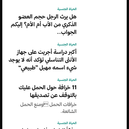
الحياة الجنسية
هل يرث الرجل حجم العضو
الذكري من الأب أم الأم؟ إليكم
الجواب..
الحياة الجنسية
أكبر دراسة أجريت على جهاز
الأنثى التناسلي تؤكد أنه لا يوجد
شيء اسمه مهبل ”طبيعي“
الحياة الجنسية
11 خرافة حول الحمل عليك
بالتوقف عن تصديقها
خرافات الحمل ومنع الحمل
الشائعة.
الحياة الجنسية