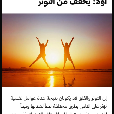
أولاً: يخفف من التوتر
إن التوتر والقلق قد يكونان نتيجة عدة عوامل نفسية
تؤثر على الناس بطرق مختلفة تبعاً لشدتها وتبعاً