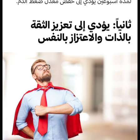
لمدة أسبوعين يؤدي إلى خفض معدل ضغط الدم.
ثانياً: يؤدي إلى تعزيز الثقة
بالذات والاعتزاز بالنفس