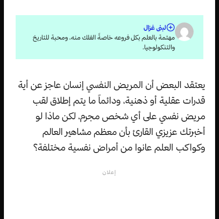
لبنى غزال
مهتمة بالعلم بكل فروعه خاصةً الفلك منه، ومحبة للتاريخ
والتنكولوجيا.
يعتقد البعض أن المريض النفسي إنسان عاجز عن أية
قدرات عقلية أو ذهنية، ودائماً ما يتم إطلاق لقب
مريض نفسي على أي شخص مجرم، لكن ماذا لو
أخبرتك عزيزي القارئ بأن معظم مشاهير العالم
وكواكب العلم عانوا من أمراض نفسية مختلفة؟
إعلان