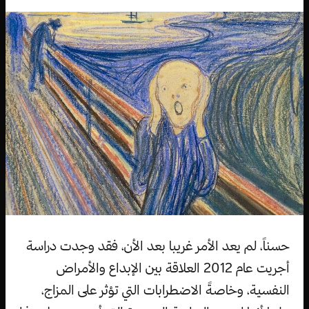
حسناً، لم يعد الأمر غريبا بعد الأن، فقد وجدت دراسة
أجريت عام 2012 العلاقة بين الإبداع والأمراض
النفسية، وخاصةً الاضطرابات التي تؤثر على المزاج،