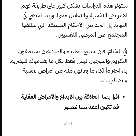
ستؤثر هذه الدراسات بشكل كبير على طريقة فهم
الأمراض النفسية والتعامل معها، وربما تفضي في
النهاية إلى الحد من الأحكام المسبقة التي يطلقها
المجتمع على المرضى النفسيين.
في الختام، فان جميع العلماء والمبدعين يستحقون
التكريم والتبجيل، ليس فقط لكل ما يقدمونه للبشرية،
بل احتراماً لكل ما يعانون منه من أمراض نفسية
واضطرابات.
اقرأ أيضا:
العلاقة بين الإبداع والأمراض العقلية
قد تكون أعقد مما نتصور
إعلان