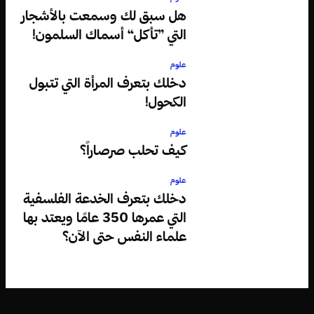
هل سبق لك وسمعت بالأشجار
التي ”تأكل“ أسماك السلمون!
علوم
دخلك بتعرف المرأة التي تتبول
الكحول!
علوم
كيف تحلب صرصاراً؟
علوم
دخلك بتعرف الخدعة الفلسفية
التي عمرها 350 عامًا ويعتد بها
علماء النفس حتى الآن؟