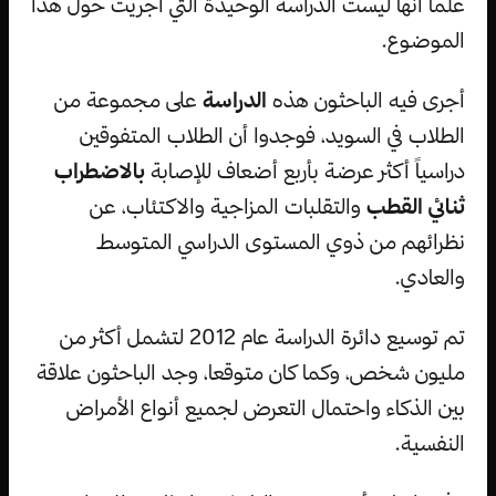
علما أنها ليست الدراسة الوحيدة التي أجريت حول هذا
الموضوع.
أجرى فيه الباحثون هذه
الدراسة
على مجموعة من
الطلاب في السويد، فوجدوا أن الطلاب المتفوقين
دراسياً أكثر عرضة بأربع أضعاف للإصابة
بالاضطراب
ثنائي القطب
والتقلبات المزاجية والاكتئاب، عن
نظرائهم من ذوي المستوى الدراسي المتوسط
والعادي.
تم توسيع دائرة الدراسة عام 2012 لتشمل أكثر من
مليون شخص، وكما كان متوقعا، وجد الباحثون علاقة
بين الذكاء واحتمال التعرض لجميع أنواع الأمراض
النفسية.