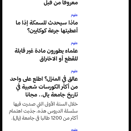
معروفاً من قبل
علوم
ماذا سيحدث للسمكة إذا ما
أعطيتها جرعة كوكايين؟
علوم
علماء يطورون مادة غير قابلة
للقطع أو الاختراق
علوم
عالق في المنزل؟ اطلع على واحد
من أكثر الكورسات شعبية في
تاريخ جامعة يال.. مجانا
خلال السنة الأولى التي صدرت فيها
سلسلة الدروس هذه، جذبت اهتمام
أكثر من 1200 طالبا في جامعة (يال).
علوم