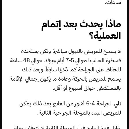
ساعات.
ماذا يحدث بعد إتمام
العملية؟
لا يسمح للمريض بالتبول مباشرة ولكن يستخدم
قسطرة الحالب لحوالي 5-7 أيام ويرقد حوالي 48 ساعة
للحفاظ على الجراحة كما ذكرنا سابقاً، وبعد ذلك
يسمح للمريض بالحركة وعادة ما يكون إجمالي الإقامة
بالمستشفى حوالي أسبوع أو أقل.
تلي الجراحة 4-6 أشهر من العلاج بعد ذلك يمكن
للمريض البدء بالمرحلة الجراحية الثانية.
خلال فترة العلاج قبل المرحلة الثانية لا تتوقف حياة