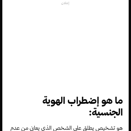
إعلان
ما هو إضطراب الهوية
الجنسية:
هو تشخيص يطلق على الشخص الذي يعاني من عدم