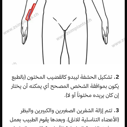
2.
تشكيل الحشفة ليبدو كالقضيب المختون (بالطبع
يكون بموافقة الشخص المصحح أي يمكنه أن يختار
إن كان يريده مختوناً أو لا).
3.
تتم إزالة الشفرين الصغيرين والكبيرين والبظر
(الأعضاء التناسلية للانثى)، وبعدها يقوم الطبيب بعمل