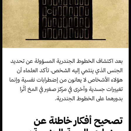
بعد اكتشاف الخطوط الجندرية المسؤولة عن تحديد
الجنس الذي ينتمي إليه الشخص، تأكد العلماء أن
هؤلاء الأشخاص لا يعانون من إضطرابات نفسية وإنما
تغييرات جسدية وأخرى في مركز صغير في المخ أثّرا
بدورهما على الخطوط الجندرية.
تصحيح أفكار خاطئة عن