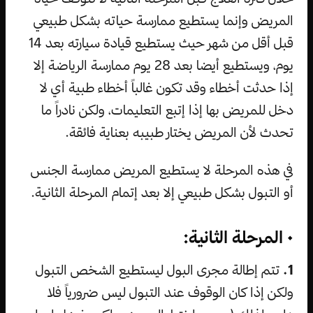
المريض وإنما يستطيع ممارسة حياته بشكل طبيعي
قبل أقل من شهر حيث يستطيع قيادة سيارته بعد 14
يوم، ويستطيع أيضا بعد 28 يوم ممارسة الرياضة إلا
إذا حدثت أخطاء وقد تكون غالباً أخطاء طبية أي لا
دخل للمريض بها إذا إتبع التعليمات، ولكن نادراً ما
تحدث لأن المريض يختار طبيبه بعناية فائقة.
في هذه المرحلة لا يستطيع المريض ممارسة الجنس
أو التبول بشكل طبيعي إلا بعد إتمام المرحلة الثانية.
• المرحلة الثانية:
1.
تتم إطالة مجرى البول ليستطيع الشخص التبول
ولكن إذا كان الوقوف عند التبول ليس ضرورياً فلا