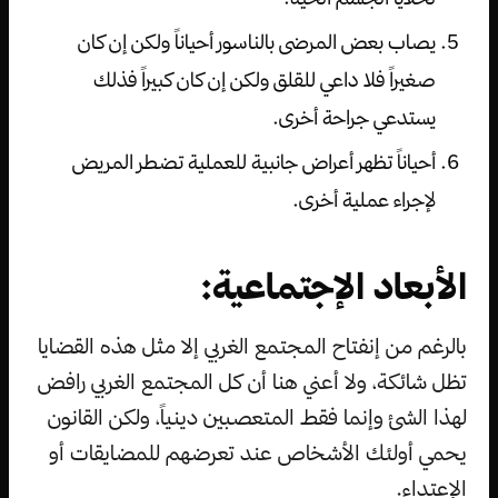
يصاب بعض المرضى بالناسور أحياناً ولكن إن كان
صغيراً فلا داعي للقلق ولكن إن كان كبيراً فذلك
يستدعي جراحة أخرى.
أحياناً تظهر أعراض جانبية للعملية تضطر المريض
لإجراء عملية أخرى.
الأبعاد الإجتماعية:
بالرغم من إنفتاح المجتمع الغربي إلا مثل هذه القضايا
تظل شائكة، ولا أعني هنا أن كل المجتمع الغربي رافض
لهذا الشئ وإنما فقط المتعصبين دينياً، ولكن القانون
يحمي أولئك الأشخاص عند تعرضهم للمضايقات أو
الإعتداء.