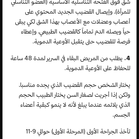
شق فوق الفتحة التناسلية الأساسية (العضو التناسلي
للمرأة)، وإيصال القضيب الجديد المحتوي على
أعصاب وعضلات مع الأعصاب بهذا الشق لكي يبقى
حياً ويصله الدم تماماً كالقضيب الطبيعي، وإعطاء
فرصة للقضيب حتى يتقبل الأوعية الدموية.
4.
يطلب من المريض البقاء في السرير لمدة 48 ساعة
للحفاظ على الأوعية الدموية.
يختار الشخص حجم القضيب الذي يجده مناسبا،
ولكن إذا أجريت لصغار السن يختار الطبيب الحجم
الذي يلائمه عندما يبلغ لأنه لا ينمو كبقية أعضاء
الجسم.
تأخذ الجراحة الأولى (المرحلة الأولى) حوالي 9-11