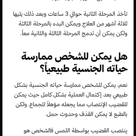
تأخذ المرحلة الثانية حوالي 3 ساعات وبعد ذلك يليها
ثلاثة أشهر من العلاج ويمكن البدء بالمرحلة الثالثة
ولكن يمكن أن تدمج المرحلة الثالثة والثانية معاً.
هل يمكن للشخص ممارسة
حياته الجنسية طبيعياً؟
نعم، يمكن للشخص ممارسة حياته الجنسية بشكل
طبيعي بعد إكتمال العملية بشكل كامل حيث يمكن
للقضيب الإنتصاب مما يجعله مؤهلاً للجماع، ولكن
بالطبع لا يمكن القذف وحدوث حمل.
ينتصب القضيب بواسطة اللمس فالشخص هو