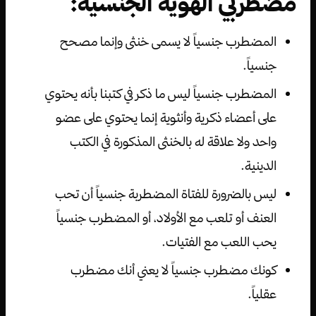
مضطربي الهوية الجنسية:
المضطرب جنسياً لا يسمى خنثى وإنما مصحح
جنسياً.
المضطرب جنسياً ليس ما ذكر في كتبنا بأنه يحتوي
على أعضاء ذكرية وأنثوية إنما يحتوي على عضو
واحد ولا علاقة له بالخنثى المذكورة في الكتب
الدينية.
ليس بالضرورة للفتاة المضطربة جنسياً أن تحب
العنف أو تلعب مع الأولاد، أو المضطرب جنسياً
يحب اللعب مع الفتيات.
كونك مضطرب جنسياً لا يعني أنك مضطرب
عقلياً.