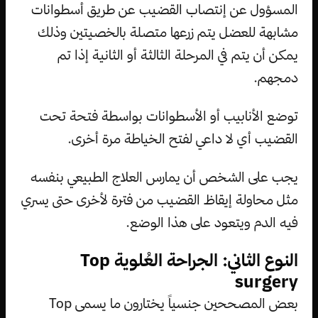
المسؤول عن إنتصاب القضيب عن طريق أسطوانات
مشابهة للعضل يتم زرعها متصلة بالخصيتين وذلك
يمكن أن يتم في المرحلة الثالثة أو الثانية إذا تم
دمجهم.
توضع الأنابيب أو الأسطوانات بواسطة فتحة تحت
القضيب أي لا داعي لفتح الخياطة مرة أخرى.
يجب على الشخص أن يمارس العلاج الطبيعي بنفسه
مثل محاولة إيقاظ القضيب من فترة لأخرى حتى يسري
فيه الدم ويتعود على هذا الوضع.
النوع الثاني: الجراحة العُلوية Top
surgery
بعض المصححين جنسياً يختارون ما يسمى Top