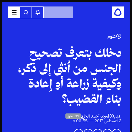
علوم
دخلك بتعرف تصحيح
الجنس من أنثى إلى ذكر،
وكيفية زراعة أو إعادة
بناء القضيب؟
أمجد أحمد الحاج
بقلم
كاتب بارز
2 أغسطس 2017 — 06:55 م