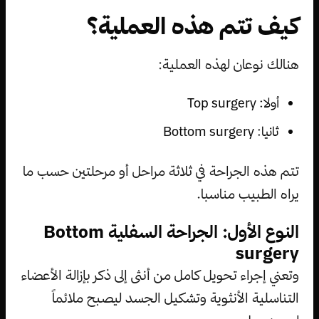
كيف تتم هذه العملية؟
هنالك نوعان لهذه العملية:
أولا: Top surgery
ثانيا: Bottom surgery
تتم هذه الجراحة في ثلاثة مراحل أو مرحلتين حسب ما
يراه الطبيب مناسبا.
النوع الأول: الجراحة السفلية Bottom
surgery
وتعني إجراء تحويل كامل من أنثى إلى ذكر بإزالة الأعضاء
التناسلية الأنثوية وتشكيل الجسد ليصبح ملائماً