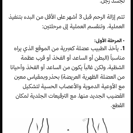
لجسد رجل.
تتم إزالة الرحم قبل 3 أشهر على الأقل من البدء بتنفيذ
العملية. وتنقسم العملية إلى مرحلتين:
• المرحلة الأولى:
1.
يأخذ الطبيب عضلة كعبرية من الموقع الذي يراه
مناسباً (البطن أو الساعد أو الفخذ أو قرب عظمة
الشظية، ولكن غالباً يكون من الساعد أو الفخذ وأحيانا
من العضلة الظهرية العريضة) بحذر وبمقياس معين
مع الأوعية الدموية والأعصاب الحسية لتشكيل
القضيب الجديد منها، مع الترقيعات الجلدية لمكان
القطع.