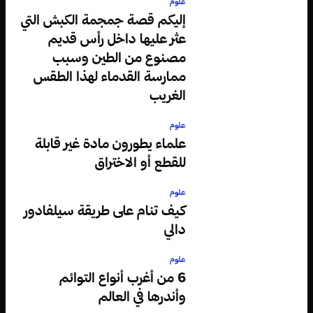
علوم
إليكم قصة جمجمة الكبش التي
عثر عليها داخل رأس قديم
مصنوع من الطين وسبب
ممارسة القدماء لهذا الطقس
الغريب
علوم
علماء يطورون مادة غير قابلة
للقطع أو الاختراق
علوم
كيف تنام على طريقة سيلفادور
دالي
علوم
6 من أغرب أنواع التوائم
وأندرها في العالم