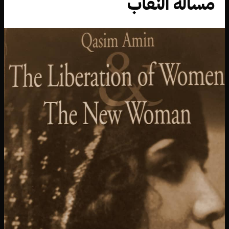
مسألة النقاب