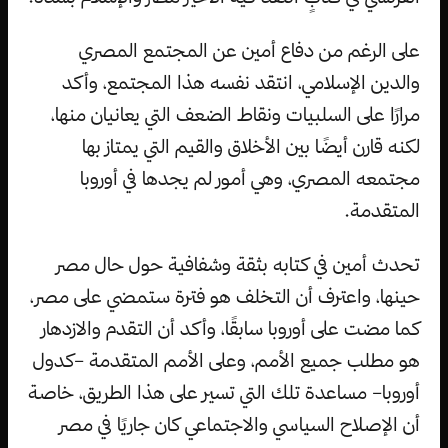
على الرغم من دفاع أمين عن المجتمع المصري
والدين الإسلامي، انتقد نفسه هذا المجتمع، وأكد
مرارًا على السلبيات ونقاط الضعف التي يعانيان منها،
لكنه قارن أيضًا بين الأخلاق والقيم التي يمتاز بها
مجتمعه المصري، وهي أمور لم يجدها في أوروبا
المتقدمة.
تحدث أمين في كتابه بثقة وشفافية حول حال مصر
حينها، واعترف أن التخلف هو فترة ستمضي على مصر،
كما مضت على أوروبا سابقًا، وأكد أن التقدم والازدهار
هو مطلب جميع الأمم، وعلى الأمم المتقدمة –كدول
أوروبا– مساعدة تلك التي تسير على هذا الطريق، خاصة
أن الإصلاح السياسي والاجتماعي كان جاريًا في مصر