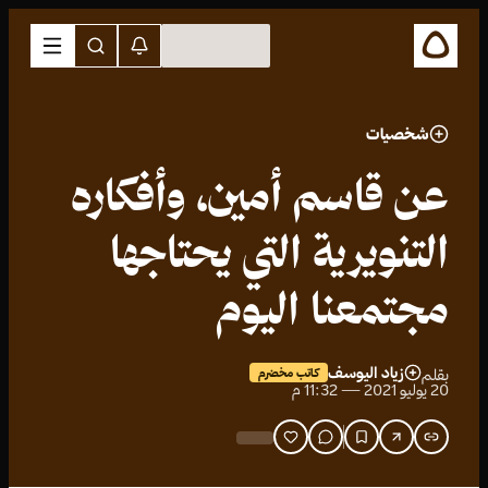
شخصيات
عن قاسم أمين، وأفكاره
التنويرية التي يحتاجها
مجتمعنا اليوم
زياد اليوسف
بقلم
كاتب مخضرم
20 يوليو 2021 — 11:32 م