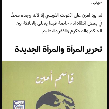
حينها.
لم يرد أمين على الكونت الفرنسي إلا لأنه وجده محقًا
في بعض انتقاداته، خاصة فيما يتعلق بالعلاقة بين
الحاكم والمحكوم والفقر والتعليم.
تحرير المرأة والمرأة الجديدة