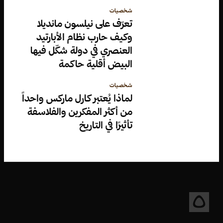
شخصيات
تعرّف على نيلسون مانديلا
وكيف حارب نظام الأبارتيد
العنصري في دولة شكّل فيها
البيض أقلية حاكمة
شخصيات
لماذا يُعتبر كارل ماركس واحداً
من أكثر المفكرين والفلاسفة
تأثيرًا في التاريخ