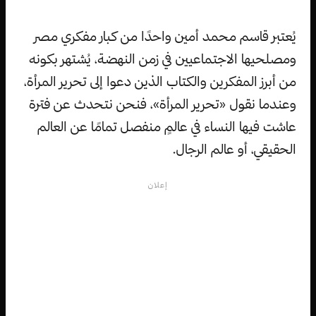
يُعتبر قاسم محمد أمين واحدًا من كبار مفكري مصر
ومصلحيها الاجتماعيين في زمن النهضة، يُشتهر بكونه
من أبرز المفكرين والكتاب الذين دعوا إلى تحرير المرأة،
وعندما نقول «تحرير المرأة»، فنحن نتحدث عن فترة
عاشت فيها النساء في عالمٍ منفصل تمامًا عن العالم
الحقيقي، أو عالم الرجال.
إعلان