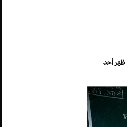
ظهر أحد