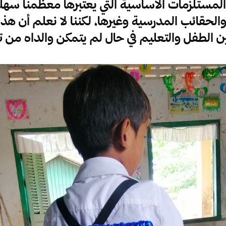
مستلزمات الأساسية التي يعتبرها معظمنا سهلة
الحقائب المدرسية وغيرها، لكننا لا نعلم أن هذه
ين الطفل والتعليم في حال لم يتمكن والداه من تأ