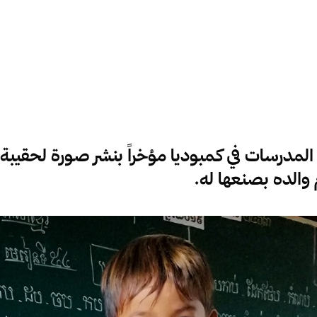
لمدرسات في كمبوديا مؤخراً بنشر صورة لحقيبة 
 والده بصنعها له.