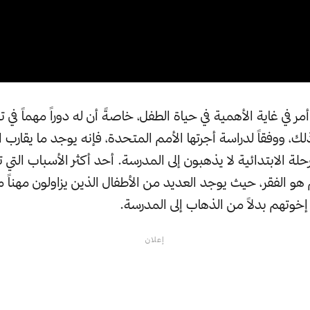
أمر في غاية الأهمية في حياة الطفل، خاصةً أن له دوراً مهماً في 
ة الابتدائية لا يذهبون إلى المدرسة. أحد أكثر الأسباب التي ت
هو الفقر، حيث يوجد العديد من الأطفال الذين يزاولون مهناً م
إخوتهم بدلاً من الذهاب إلى المدرسة.
إعلان