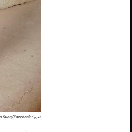
صورة:
s Suon/Facebook