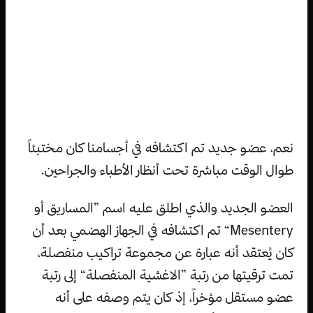
نعم، عضو جديد تم اكتشافه في أجسامنا كان مختبئاً
طوال الوقت مباشرة تحت أنظار الأطباء والجراحين.
العضو الجديد والذي اطلق عليه اسم ”المساريق أو
Mesentery“ تم اكتشافه في الجهاز الهضمي بعد أن
كان يُعتقد أنه عبارة عن مجموعة تراكيب منفصلة،
تمت ترقيتها من رتبة ”الاغشية المنفصلة“ إلى رتبة
عضو مستقل مؤخراً، إذ كان يتم وصفه على أنه