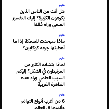
علوم
هل أنت من الناس الذين
يكرهون الكزبرة؟ إليك التفسير
العلمي وراء ذلك!
علوم
ماذا سيحدث للسمكة إذا ما
أعطيتها جرعة كوكايين؟
علوم
لماذا يتشابه الكثير من
المرتبطين في الشكل؟ إليكم
السبب العلمي وراء هذه
الظاهرة الغريبة
علوم
6 من أغرب أنواع التوائم
وأندرها في العالم