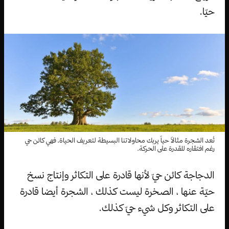
حيّا.
تُعد الشجرة مثالاً حياً يربك محاولاتنا البسيطة لتعريف الحياة، فهي كائن حي
رغم افتقاره للقدرة على الحركة.
الدجاجة كائن حيّ لأنها قادرة على التكاثر وإنتاج نسخ
حيّة عنها ، الصخرة ليست كذلك ، الشجرة أيضا قادرة
على التكاثر وكل شيء حيّ كذلك.