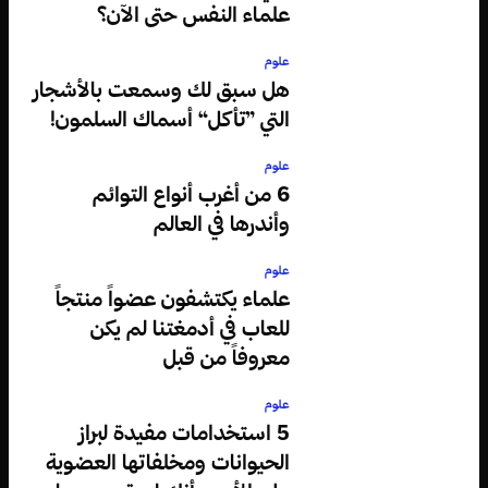
علماء النفس حتى الآن؟
علوم
هل سبق لك وسمعت بالأشجار
التي ”تأكل“ أسماك السلمون!
علوم
6 من أغرب أنواع التوائم
وأندرها في العالم
علوم
علماء يكتشفون عضواً منتجاً
للعاب في أدمغتنا لم يكن
معروفاً من قبل
علوم
5 استخدامات مفيدة لبراز
الحيوانات ومخلفاتها العضوية