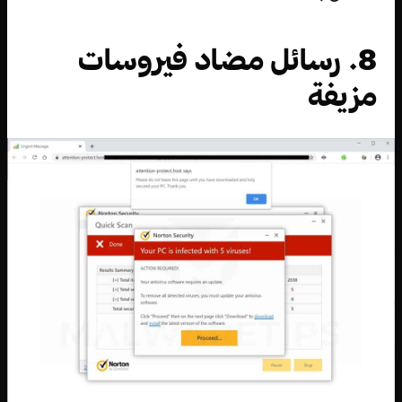
8. رسائل مضاد فيروسات
مزيفة