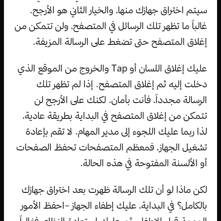
سيتم اختراق جهازك منها، والخيار الثاني هو الأرجح.
غالباً ما تظهر تلك الرسائل في المتصفح، ولن تتمكن من
إغلاق المتصفح حتى تضغط على الرسالة المزيفة.
عليك إغلاق اللسان أو Tap والخروج من الموقع الذي
دخلت إليه ثم إغلاق المتصفح. إذا لم تظهر تلك
الرسالة مجدداً، فأنت بأمان. لكنك على الأرجح لن
تتمكن من إغلاق المتصفح في البداية بطريقة عادية،
لذا ربما عليك اللجوء إلى مدير المهام. لا تقم بإعادة
تشغيل الجهاز، فمعظم المتصفحات تحفظ الصفحات
أو الألسنة المفتوحة في هذه الحالة.
لكن ماذا لو أن تلك الرسالة ظهرت بعد اختراق جهازك
بالكامل؟ في البداية، عليك إطفاء الجهاز –احفظ الأمور