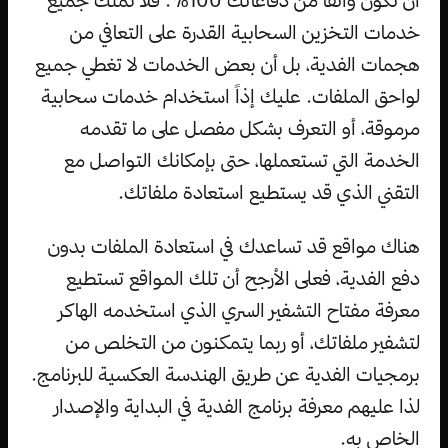
خدمات التخزين السحابية القدرة على التعافي من
هجمات الفدية، بل أن بعض الخدمات لا تغطي جميع
لواحق الملفات. عليك إذاً استخدام خدمات سحابية
مرموقة، أو التعرف بشكل مفصل على ما تقدمه
الخدمة التي تستعملها، حتى بإمكانك التواصل مع
التقني الذي قد يستطيع استعادة ملفاتك.
هناك مواقع قد تساعدك في استعادة الملفات بدون
دفع الفدية، فعلى الأرجح أن تلك المواقع تستطيع
معرفة مفتاح التشفير السري الذي استخدمه الهاكر
لتشفير ملفاتك، أو ربما يتمكنون من التخلص من
برمجيات الفدية عن طريق الهندسة العكسية للبرنامج.
لذا عليهم معرفة برنامج الفدية في البداية والإصدار
الخاص به.