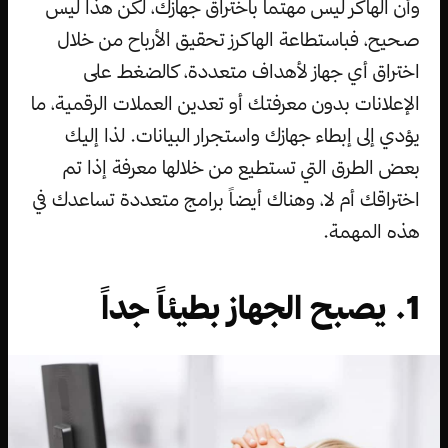
وأن الهاكر ليس مهتماً باختراق جهازك، لكن هذا ليس
صحيح، فباستطاعة الهاكرز تحقيق الأرباح من خلال
اختراق أي جهاز لأهداف متعددة، كالضغط على
الإعلانات بدون معرفتك أو تعدين العملات الرقمية، ما
يؤدي إلى إبطاء جهازك واستجرار البيانات. لذا إليك
بعض الطرق التي تستطيع من خلالها معرفة إذا تم
اختراقك أم لا، وهناك أيضاً برامج متعددة تساعدك في
هذه المهمة.
1. يصبح الجهاز بطيئاً جداً