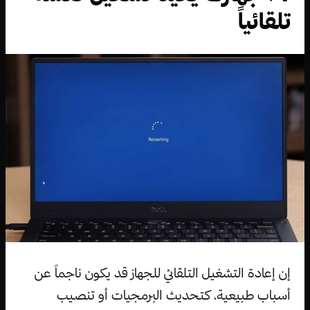
تلقائياً
إن إعادة التشغيل التلقائي للجهاز قد يكون ناجماً عن
أسباب طبيعية، كتحديث البرمجيات أو تنصيب