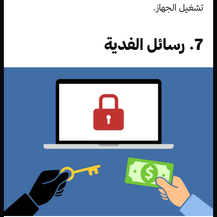
تشغيل الجهاز.
7. رسائل الفدية