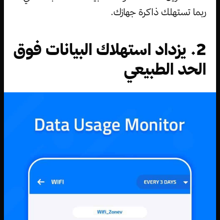
ربما تستهلك ذاكرة جهازك.
2. يزداد استهلاك البيانات فوق
الحد الطبيعي