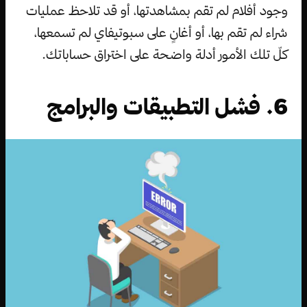
وجود أفلام لم تقم بمشاهدتها، أو قد تلاحظ عمليات
شراء لم تقم بها، أو أغانٍ على سبوتيفاي لم تسمعها،
كلّ تلك الأمور أدلة واضحة على اختراق حساباتك.
6. فشل التطبيقات والبرامج