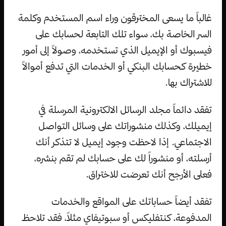
غالباً ما يسعى المخترقون وراء اسم المستخدم وكلمة
السر الخاصة بك، سواء تلك التابعة لحسابك على
فيسبوك أو الإيميل الذي تستخدمه، وصولاً إلى أمور
خطيرة كحسابك البنكي أو الخدمات التي تدفع أموالاً
للاشتراك بها.
تفقد دائماً مجلد الرسائل الالكترونية المرسلة في
إيميلك، وكذلك منشوراتك على وسائل التواصل
الاجتماعي. إذا لاحظت وجود إيميل لا تتذكر أنك
أرسلته، أو منشوراً لك على حسابك لم تقم بنشره،
فعلى الأرجح أنك تعرضت للاختراق.
تفقد أيضاً حساباتك على المواقع والخدمات
المدفوعة، كنتفليكس أو سبوتيفاي مثلاً، فقد تلاحظ