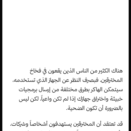
هناك الكثير من الناس الذين يقعون في فخاخ
المخترقين، فبصرف النظر عن الجهاز الذي تستخدمه،
سيتمكن الهاكر بطرق مختلفة من إرسال برمجيات
خبيثة واختراق جهازك إذا لم تكن واعياً، لكن ليس
بالضرورة أن تكون الضحية.
قد تعتقد أن المخترقين يستهدفون أشخاصاً وشركات،