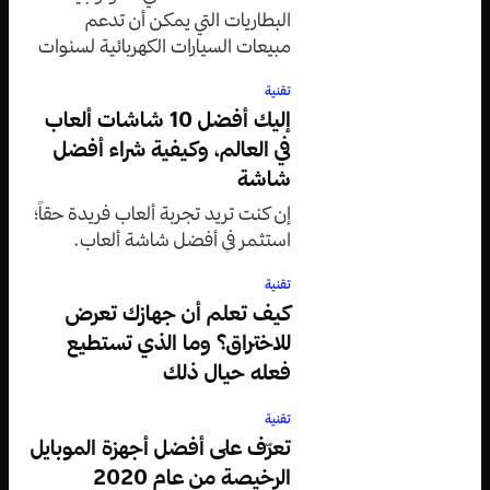
البطاريات التي يمكن أن تدعم
مبيعات السيارات الكهربائية لسنوات
قادمة
تقنية
إليك أفضل 10 شاشات ألعاب
في العالم، وكيفية شراء أفضل
شاشة
إن كنت تريد تجربة ألعاب فريدة حقاً؛
استثمر في أفضل شاشة ألعاب.
تقنية
كيف تعلم أن جهازك تعرض
للاختراق؟ وما الذي تستطيع
فعله حيال ذلك
تقنية
تعرّف على أفضل أجهزة الموبايل
الرخيصة من عام 2020