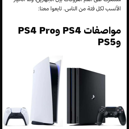
الأنسب لكل فئة من الناس. تابعوا معنا:
مواصفات PS4 وPS4 Pro
وPS5