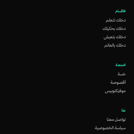
الأقسام
دخلك تتعلم
دخلك بحكيلك
دخلك بتعيش
دخلك بالعالم
المنصّة
خسة
أقصوصة
موفيكتوبيس
عنّا
تواصل معنا
سياسة الخصوصية