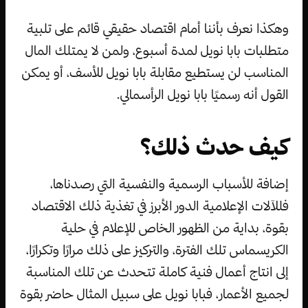
وهكذا نعرف بأننا أمام اقتصاد حقيقي قائم على تلبية
متطلبات بابا نويل لمدة أسبوع، ولمن لا يمتلك المال
المناسب لن يستطيع مقابلة بابا نويل للأسف، أو يمكن
القول أنه رسميًا بابا نويل الرأسمالي.
كيف حدث ذلك؟
إضافة للأسباب الرسمية والنفسية التي رصدناها،
فللآلات الإعلامية الدور الأبرز في تغذية ذلك الاقتصاد
بقوة، بداية من الظهور الخاص للإعلام في حلية
الكريسماس تلك الفترة، والتركيز على ذلك مرارًا وتكرارًا،
إلى انتاج أعمال فنية كاملة تتحدث عن تلك المناسبة
لجميع الأعمار، فبابا نويل على سبيل المثال حاضر بقوة