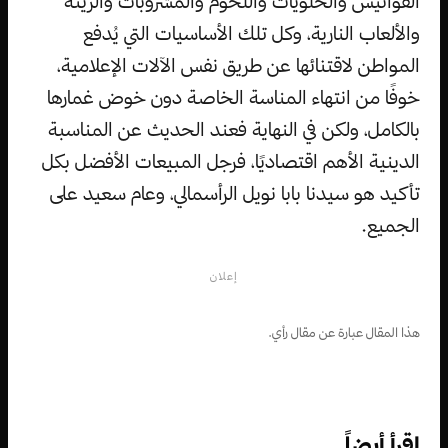
الفوانيس والحلويات واللحوم والمشروبات والزينة
والألعاب النارية، وكل تلك الأساسيات التي يُدفع
المواطن لاقتنائها عن طريق نفس الآلات الإعلامية،
خوفًا من انتهاء المناسة الخاصة دون خوض غمارها
بالكامل، ولكن في النهاية فعند الحديث عن المناسبة
الدينية الأهم اقتصاديًا، فرجل المبيعات الأفضل بكل
تأكيد هو سيدنا بابا نويل الرأسمالي، وعام سعيد على
الجميع.
إعلان
هذا المقال عبارة عن مقال رأي.
اقرأ أيضاً