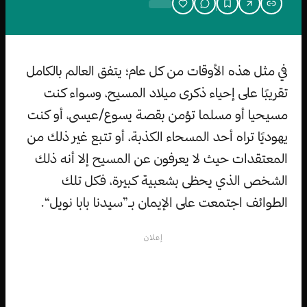
في مثل هذه الأوقات من كل عام؛ يتفق العالم بالكامل
تقريبًا على إحياء ذكرى ميلاد المسيح، وسواء كنت
مسيحيا أو مسلما تؤمن بقصة يسوع/عيسى، أو كنت
يهوديًا تراه أحد المسحاء الكذبة، أو تتبع غير ذلك من
المعتقدات حيث لا يعرفون عن المسيح إلا أنه ذلك
الشخص الذي يحظى بشعبية كبيرة، فكل تلك
الطوائف اجتمعت على الإيمان بـ”سيدنا بابا نويل“.
إعلان