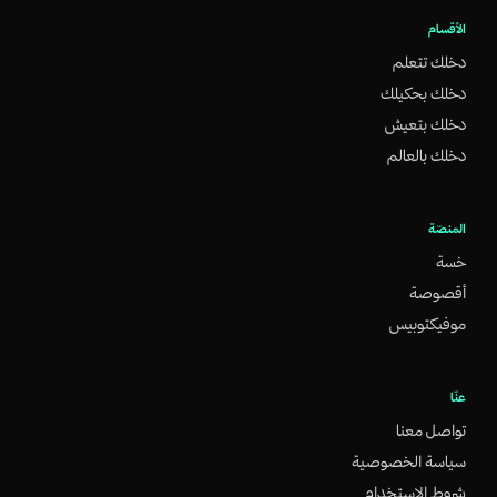
الأقسام
دخلك تتعلم
دخلك بحكيلك
دخلك بتعيش
دخلك بالعالم
المنصّة
خسة
أقصوصة
موفيكتوبيس
عنّا
تواصل معنا
سياسة الخصوصية
شروط الاستخدام