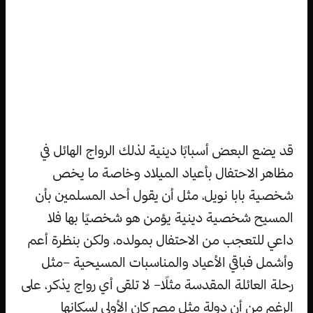
قد يضع البعض أسبابًا دينية لذلك الرواج الهائل في
مظاهر الاحتفال بأعياد الميلاد وخاصة ما يخص
شخصية بابا نويل، مثل أن يقول أحد المسلمين بأن
المسيح شخصية دينية يؤمن هو شخصيًا بها فلا
داعي للتعجب من الاحتفال بمولده، ولكن بنظرة أعم
وأشمل فباقي الأعياد والمناسبات المسيحية –مثل
رحلة العائلة المقدسة مثلًا– لا تلقى أي رواج يذكر، على
الرغم من أن دولة مثل مصر كان الأولى لسكانها