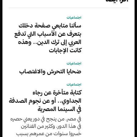
اجتماعيات
سألنا متابعي صفحة دخلك
بتعرف عن الأسباب التي تدفع
العربي إلى ترك الدين.. وهذه
كانت الإجابات
اجتماعيات
ضحايا التحرش والاغتصاب
اجتماعيات
كتابة متأخرة عن رجاء
الجداوي.. أو عن نجوم الصدفة
في السينما المصرية
في مصر، من ينجح في دور يعني حصره
في هذا الدور، وكثير من الفنانين
خسروا سنوات من عمرهم بسبب