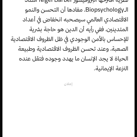
الـBiopsychology، مفادها أن التحسن والنمو
الاقتصادي العالمي سيصحبه انخفاض في أعداد
المتدينين، ففي رأيه أن الدين هو حاجة بشرية
للإحساس بالأمن الوجودي في ظل الظروف الاقتصادية
الصعبة، وعند تحسن الظروف الاقتصادية وطبيعة
الحياة لا يجد الإنسان ما يهدد وجوده فتقل عنده
النزعة الإيمانية.
إعلان