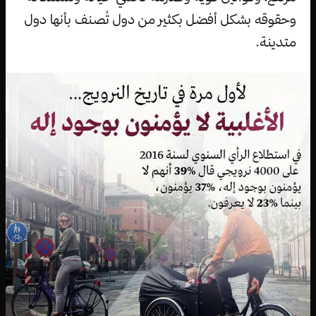
وحقوقه بشكل أفضل بكثير من دول تُصنف بأنها دول
متدينة.