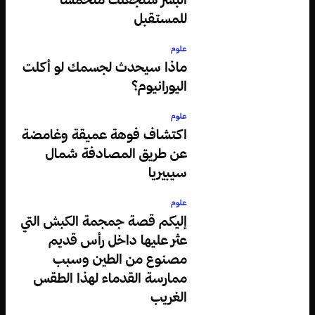
للمستقبل
علوم
ماذا سيحدث لجسمك لو أكلت
اليورانيوم؟
علوم
اكتشاف فوهة عميقة وغامضة
عن طريق المصادفة شمال
سيبيريا
علوم
إليكم قصة جمجمة الكبش التي
عثر عليها داخل رأس قديم
مصنوع من الطين وسبب
ممارسة القدماء لهذا الطقس
الغريب