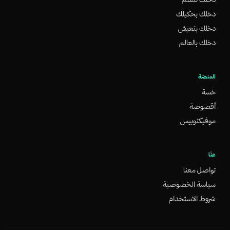
دخلك بحكيلك
دخلك بتعيش
دخلك بالعالم
المنصّة
خسة
أقصوصة
موفيكتوبيس
عنّا
تواصل معنا
سياسة الخصوصية
شروط الاستخدام