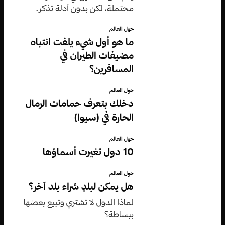
محتملة، لكن بدون أدلة تذكر.
حول العالم
ما هو أول شيء يلفت انتباه
مضيفات الطيران في
المسافرين؟
حول العالم
دخلك بتعرف حمامات الرمال
الحارة في (سيوا)
حول العالم
10 دول تغيرت أسماؤها
حول العالم
هل يمكن لبلدٍ شراء بلد آخر؟
لماذا الدول لا تشتري وتبيع بعضها
ببساطة؟