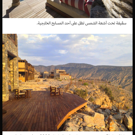
سقيفة تحت أشعة الشمس تطل على أحد المسابح الخارجية.