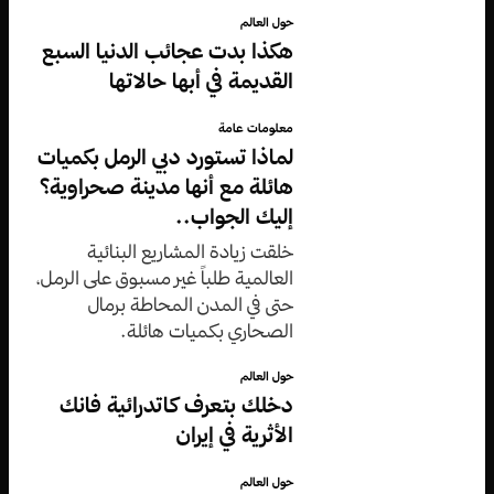
حول العالم
هكذا بدت عجائب الدنيا السبع
القديمة في أبها حالاتها
معلومات عامة
لماذا تستورد دبي الرمل بكميات
هائلة مع أنها مدينة صحراوية؟
إليك الجواب..
خلقت زيادة المشاريع البنائية
العالمية طلباً غير مسبوق على الرمل،
حتى في المدن المحاطة برمال
الصحاري بكميات هائلة.
حول العالم
دخلك بتعرف كاتدرائية فانك
الأثرية في إيران
حول العالم