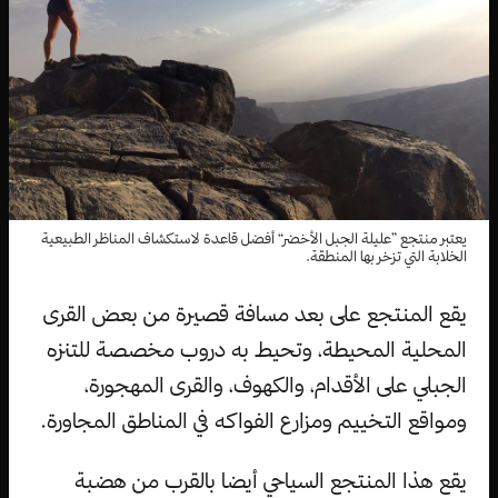
يعتبر منتجع ”عليلة الجبل الأخضر“ أفضل قاعدة لاستكشاف المناظر الطبيعية
الخلابة التي تزخر بها المنطقة.
يقع المنتجع على بعد مسافة قصيرة من بعض القرى
المحلية المحيطة، وتحيط به دروب مخصصة للتنزه
الجبلي على الأقدام، والكهوف، والقرى المهجورة،
ومواقع التخييم ومزارع الفواكه في المناطق المجاورة.
يقع هذا المنتجع السياحي أيضا بالقرب من هضبة