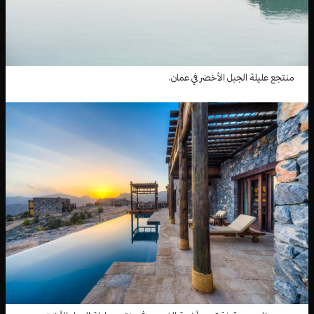
منتجع عليلة الجبل الأخضر في عمان.