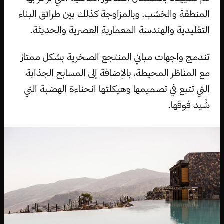
المنطقة والخشب، وبالمزاوجة كذلك بين طرائق البناء
التقليدية والهندسة المعمارية العصرية والحديثة.
تندمج واجهات مباني المنتجع الصخرية بشكل ممتاز
مع المناظر المحيطة، بالإضافة إلى المسابح الجذابة
التي تتبع في تصميمها وهيكلتها انحناءة الهضبة التي
شُيد فوقها.