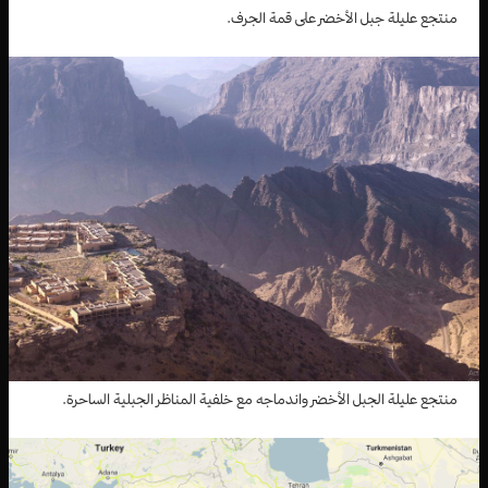
منتجع عليلة جبل الأخضر على قمة الجرف.
منتجع عليلة الجبل الأخضر واندماجه مع خلفية المناظر الجبلية الساحرة.