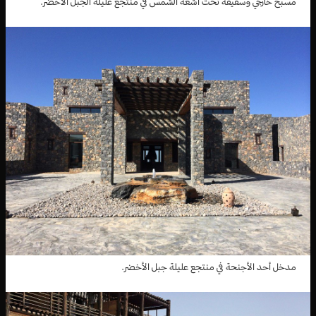
مسبح خارجي وسقيفة تحت أشعة الشمس في منتجع عليلة الجبل الأخضر.
مدخل أحد الأجنحة في منتجع عليلة جبل الأخضر.