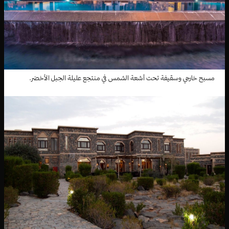
مسبح خارجي وسقيفة تحت أشعة الشمس في منتجع عليلة الجبل الأخضر.