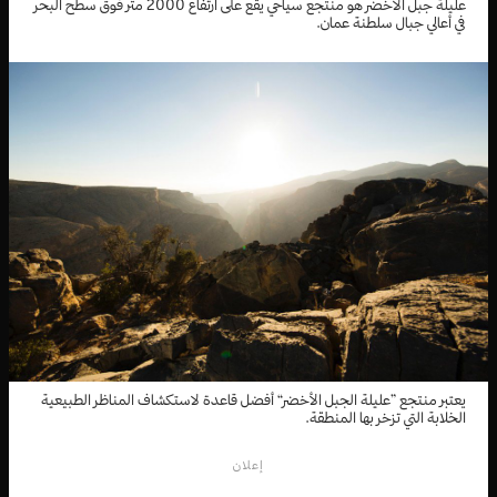
عليلة جبل الأخضر هو منتجع سياحي يقع على ارتفاع 2000 متر فوق سطح البحر
في أعالي جبال سلطنة عمان.
يعتبر منتجع ”عليلة الجبل الأخضر“ أفضل قاعدة لاستكشاف المناظر الطبيعية
الخلابة التي تزخر بها المنطقة.
إعلان