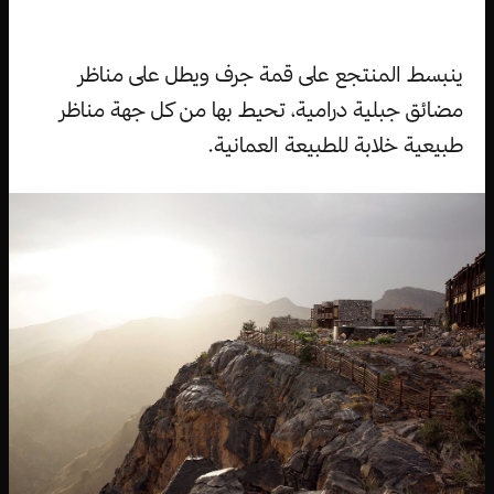
ينبسط المنتجع على قمة جرف ويطل على مناظر
مضائق جبلية درامية، تحيط بها من كل جهة مناظر
طبيعية خلابة للطبيعة العمانية.