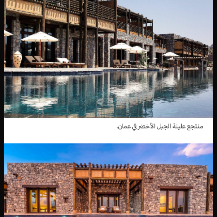
منتجع عليلة الجبل الأخضر في عمان.