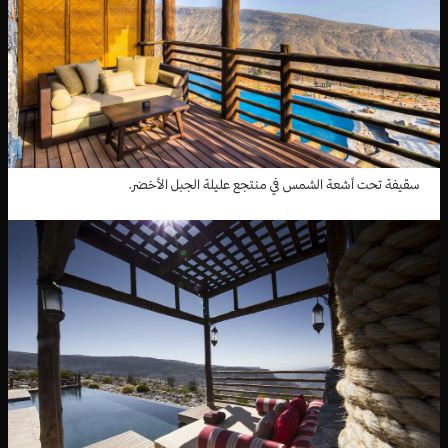
سقيفة تحت أشعة الشمس في منتجع عليلة الجبل الأخضر.