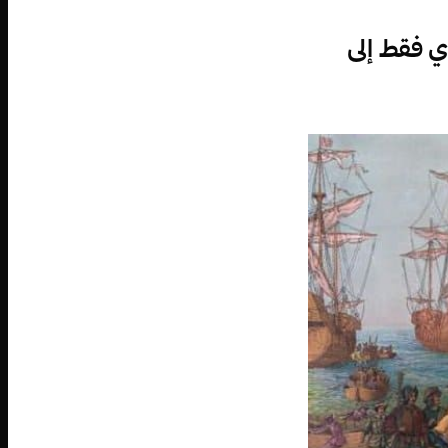
ي فقط إلى