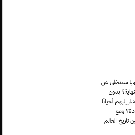
روبا ستتخلى عن
نهاية؟ بدون
 إليهم أحيانًا
دة؟ ومع
تاريخ العالم