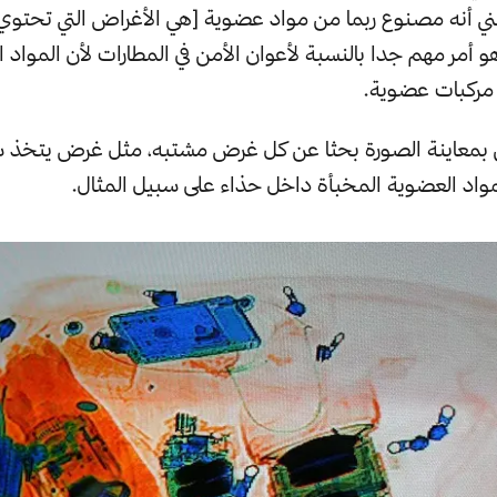
 يعني أنه مصنوع ربما من مواد عضوية [هي الأغراض التي تحتو
هو أمر مهم جدا بالنسبة لأعوان الأمن في المطارات لأن المواد 
ى مركبات عضوية.
ن بمعاينة الصورة بحثا عن كل غرض مشتبه، مثل غرض يتخ
اد العضوية المخبأة داخل حذاء على سبيل المثال.