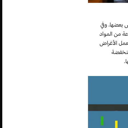
 بعضها، وفي
ة من المواد
تعمل الأغراض
منخفضة
.