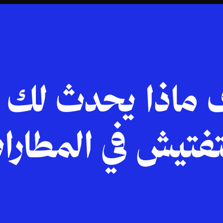
 ماذا يحدث لك 
تفتيش في المطارا