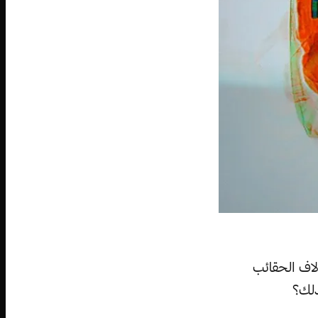
لاف الحقائب
ذلك؟