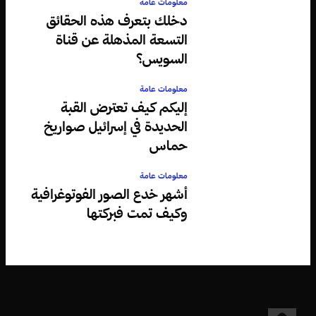
معلومات عامة
دخلك بتعرف هذه الحقائق
التسعة المذهلة عن قناة
السويس؟
معلومات عامة
إليكم كيف تعترض القبة
الحديدة في إسرائيل صواريخ
حماس
معلومات عامة
أشهر خدع الصور الفوتوغرافية
وكيف تمت فبركتها