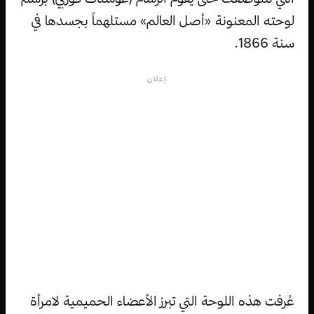
لوحته المعنونة «أصل العالم» مستلهماً بجسدها في
سنة 1866.
إعلان
عُرفت هذه اللوحة التي تبرز الأعضاء الحميمية لامرأة