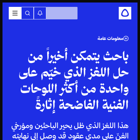
معلومات عامة
باحث يتمكن أخيراً من
حل اللغز الذي خيّم على
واحدة من أكثر اللوحات
الفنية الفاضحة إثارةً
هذا اللغز الذي ظل يحير الباحثين ومؤرخي
الفنّ على مدى عقود قد وصل إلى نهايته