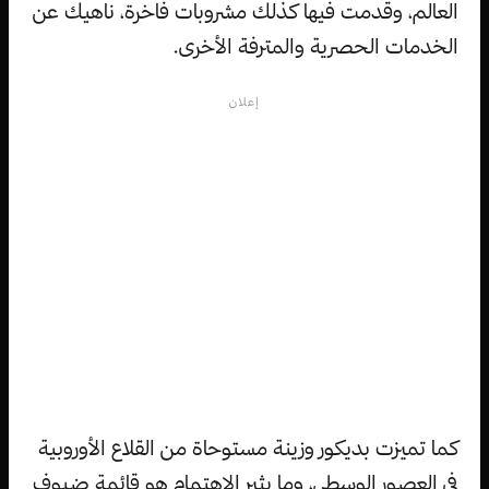
العالم، وقدمت فيها كذلك مشروبات فاخرة، ناهيك عن
الخدمات الحصرية والمترفة الأخرى.
إعلان
كما تميزت بديكور وزينة مستوحاة من القلاع الأوروبية
في العصور الوسطى، وما يثير الاهتمام هو قائمة ضيوف