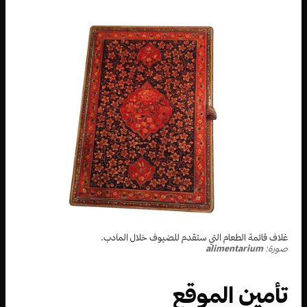
غلاف قائمة الطعام التي ستقدم للضيوف خلال المآدب.
صورة:
alimentarium
تأمين الموقع