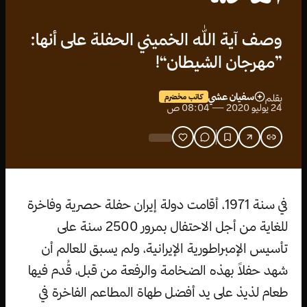
وصف آية الله الخميني الحفلة على أنها:
”مهرجان الشيطان“!
سفيان عشي
بقلم
كاتب مخضرم
24 يوليو 2020 — 08:04 ص
في سنة 1971، أقامت دولة إيران حفلة حصرية وفاخرة
للغاية من أجل الاحتفال بمرور 2500 سنة على
تأسيس الإمبراطورية الإيرانية، ولم يسبق للعالم أن
شهد حفلاً بهذه الضخامة والرفعة من قبل، قُدم فيها
طعام لذيذ على يد أفضل طهاة المطاعم الفاخرة في