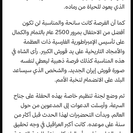
الذي يعود للحياة من رماده.
كما أن الفرصة كانت سانحة والمناسبة لن تكون
أفضل من الاحتفال بمرور 2500 عام بالتمام والكمال
على تأسيس الإمبراطورية الفارسية ذات العظمة
والأمجاد التاريخية على يد قورش الكبير. رأى الشاه في
هذه المناسبة كذلك فرصة ذهبية ليعطي لنفسه
صورة قورش إيران الجديد، والشخص الذي سيساعد
البلد على الانضمام لنخبة الأمم.
تم وضع لجنة تنظيم خاصة بهذه الحفلة على جناح
السرعة، وأرسلت الدعوات إلى المدعوين من حول
العالم، وبدأت التحضيرات لهذا الحدث قبل أكثر من
سنة على موعده. كانت أكبر العراقيل في وجه تحقيق