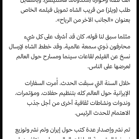
طلب (ويلز) من قريب الشاه تمويل فيلمه الخاص
بعنوان «الجانب الآخر من الرياح».
مثلما سبق لنا قوله، كان قد أشرف على كل شيء
محترفون ذوي سمعة عالمية، وقد خطط الشاه لإرسال
نسخ عن الفيلم لقاعات سينما ومسارح حول العالم
لعرضها على الناس.
خلال السنة التي سبقت الحدث، أُمرت السفارات
الإيرانية حول العالم كله بتنظيم حفلات، ومؤتمرات،
وندوات ونشاطات ثقافية أخرى من أجل جذب
الاهتمام للحدث الرئيس.
تم نشر وإصدار عدة كتب حول إيران وتم نشر وتوزيع