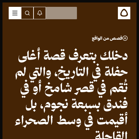
قصص من الواقع
دخلك بتعرف قصة أغلى
حفلة في التاريخ، والتي لم
تُقم في قصر شامخ أو في
فندق بسبعة نجوم، بل
أقيمت في وسط الصحراء
القاحلة