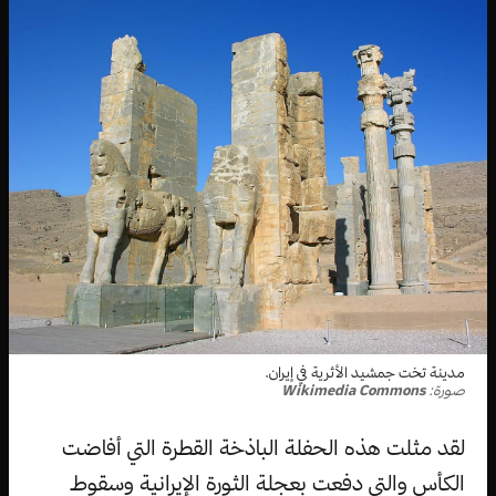
مدينة تخت جمشيد الأثرية في إيران.
صورة:
Wikimedia Commons
لقد مثلت هذه الحفلة الباذخة القطرة التي أفاضت
الكأس والتي دفعت بعجلة الثورة الإيرانية وسقوط