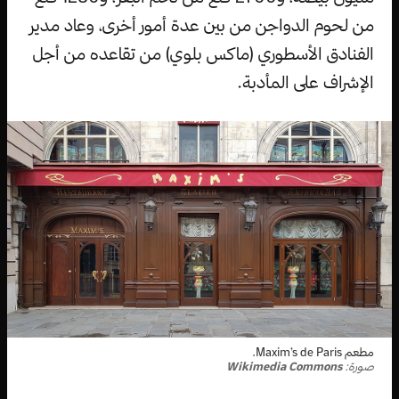
من لحوم الدواجن من بين عدة أمور أخرى، وعاد مدير
الفنادق الأسطوري (ماكس بلوي) من تقاعده من أجل
الإشراف على المأدبة.
مطعم Maxim’s de Paris.
صورة:
Wikimedia Commons