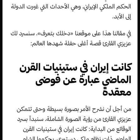
الحكم الملكي الإيراني، وهي الأحداث التي غيرت الدولة
إلى الأبد.
في مقالنا هذا على موقعنا «دخلك بتعرف»، سنسرد لك
عزيزي القارئ قصة أغلى حفلة شهدها العالم:
كانت إيران في ستينيات القرن
الماضي عبارة عن فوضى
معقدة
من أجل أن نشرح الأمر بصورة بسيطة وحتى تتمكن
عزيزي القارئ من رؤية الصورة الشاملة، سنبدأ بسرد
الوقائع من البداية: كانت إيران في ستينيات القرن
الماضي ذات نظام ملكي دستوري، يحكمها الشاه