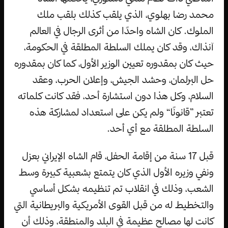
محمد رضا بهلوي، الذي يلقب كذلك بلقب ملك
الملوك. كان الشاه واحدًا من أثرى الرجال في العالم
آنذاك، وقد كان يملك السلطة المطلقة في الحكومة،
حيث كان بمقدوره تعيين الوزير الأول، كما كان بمقدوره
حل البرلمان، وحشد الجيش، وإعلان الحرب، وعقد
السلام، وكل هذا دون استشارة أحد، فقد كانت كلماته
تعتبر ”قانونًا“ ولم يكن على استعداد لمشاركة هذه
السلطة المطلقة مع أي أحد.
قبل 17 سنة من إقامة الحفل، قام الشاه الإيراني بعزل
ونفي وزيره الأول الذي كان يتمتع بشعبية كبيرة وسط
الشعب، وذلك في انقلاب تم تنظيمه بشكل أساسي
والتخطيط له من قبل القوى الأمريكية والبريطانية التي
كانت لها مصالح عظيمة في البلد والمنطقة، وذلك أن