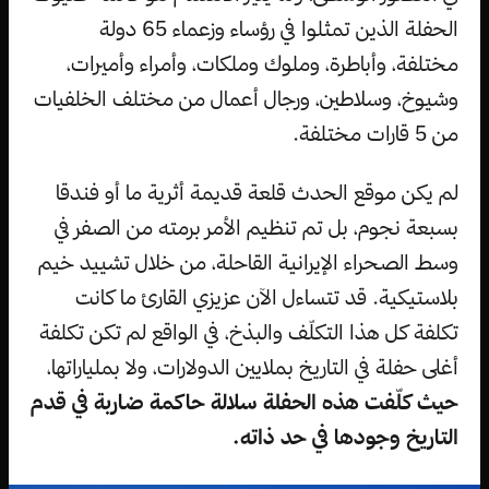
الحفلة الذين تمثلوا في رؤساء وزعماء 65 دولة
مختلفة، وأباطرة، وملوك وملكات، وأمراء وأميرات،
وشيوخ، وسلاطين، ورجال أعمال من مختلف الخلفيات
من 5 قارات مختلفة.
لم يكن موقع الحدث قلعة قديمة أثرية ما أو فندقا
بسبعة نجوم، بل تم تنظيم الأمر برمته من الصفر في
وسط الصحراء الإيرانية القاحلة، من خلال تشييد خيم
بلاستيكية. قد تتساءل الآن عزيزي القارئ ما كانت
تكلفة كل هذا التكلّف والبذخ، في الواقع لم تكن تكلفة
أغلى حفلة في التاريخ بملايين الدولارات، ولا بملياراتها،
حيث كلّفت هذه الحفلة سلالة حاكمة ضاربة في قدم
التاريخ وجودها في حد ذاته.