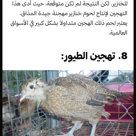
للخنزير، لكن النتيجة لم تكن متوقعة، حيث أدى هذا
التهجين لإنتاج لحوم خنازير مهجنة جيدة المذاق.
يعتبر لحم ذلك الهجين متداولاً بشكل كبير في الأسواق
العالمية.
8. تهجين الطيور: