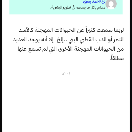
أحمد يسري
مهتم بكل ما يساهم في تطوير البشرية.
لربما سمعت كثيراً عن الحيوانات المهجنة كالأسد
النمر أو الدب القطبي البني ..إلخ. إلا أنه يوجد العديد
من الحيوانات المهجنة الأخرى التي لم تسمع عنها
مطلقاً.
إعلان