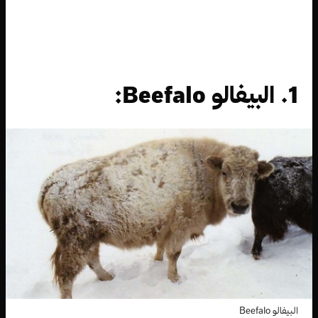
1. البيفالو Beefalo:
البيفالو Beefalo