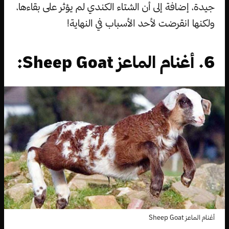
جيدة، إضافة إلى أن الشتاء الكندي لم يؤثر على بقاءها،
ولكنها انقرضت لأحد الأسباب في النهاية!
6. أغنام الماعز Sheep Goat:
أغنام الماعز Sheep Goat